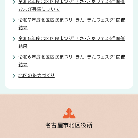
令和8年度北区区民まつり”きた・きたフェスタ”開催
および募集について
令和7年度北区区民まつり”きた・きたフェスタ”開催
結果
令和5年度北区区民まつり”きた・きたフェスタ”開催
結果
令和6年度北区区民まつり”きた・きたフェスタ”開催
結果
北区の魅力づくり
名古屋市北区役所