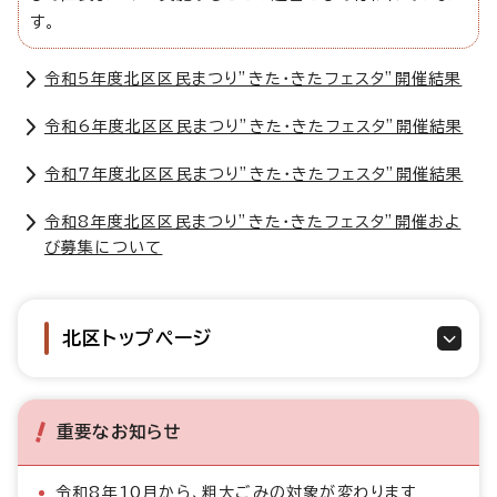
す。
令和5年度北区区民まつり”きた・きたフェスタ”開催結果
令和6年度北区区民まつり”きた・きたフェスタ”開催結果
令和7年度北区区民まつり”きた・きたフェスタ”開催結果
令和8年度北区区民まつり”きた・きたフェスタ”開催およ
び募集について
北区トップページ
重要なお知らせ
令和8年10月から、粗大ごみの対象が変わります