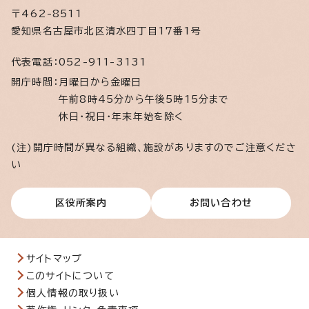
〒462-8511
愛知県名古屋市北区清水四丁目17番1号
代表電話：
052-911-3131
開庁時間：
月曜日から金曜日
午前8時45分から午後5時15分まで
休日・祝日・年末年始を除く
(注)開庁時間が異なる組織、施設がありますのでご注意くださ
い
区役所案内
お問い合わせ
サイトマップ
このサイトについて
個人情報の取り扱い