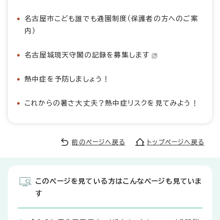
名古屋市こども誰でも通園制度（保護者の方へのご案
内）
名古屋城現天守閣の記録を募集します
熱中症を予防しましょう！
これからの暑さ大丈夫？熱中症リスクを見てみよう！
前のページへ戻る
トップページへ戻る
このページを見ている方はこんなページも見ていま
す