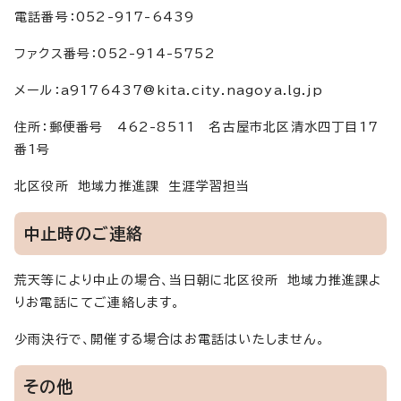
電話番号：052-917-6439
ファクス番号：052-914-5752
メール：a9176437@kita.city.nagoya.lg.jp
住所：郵便番号 462-8511 名古屋市北区清水四丁目17
番1号
北区役所 地域力推進課 生涯学習担当
中止時のご連絡
荒天等により中止の場合、当日朝に北区役所 地域力推進課よ
りお電話にてご連絡します。
少雨決行で、開催する場合はお電話はいたしません。
その他