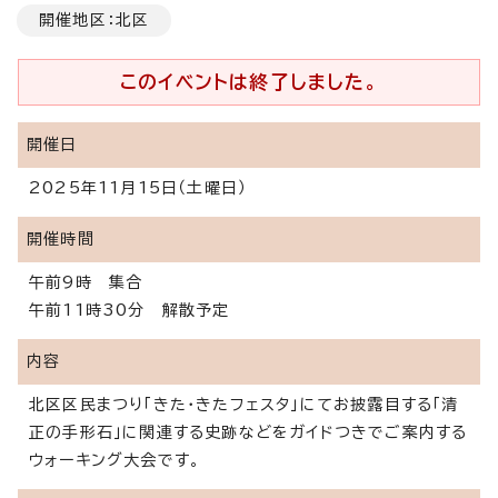
開催地区：北区
このイベントは終了しました。
開催日
2025年11月15日（土曜日）
開催時間
午前9時 集合
午前11時30分 解散予定
内容
北区区民まつり「きた・きたフェスタ」にてお披露目する「清
正の手形石」に関連する史跡などをガイドつきでご案内する
ウォーキング大会です。