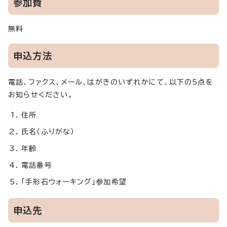
参加費
無料
申込方法
電話、ファクス、メール、はがきのいずれかにて、以下の5点を
お知らせください。
住所
氏名（ふりがな）
年齢
電話番号
「手形石ウォーキング」参加希望
申込先