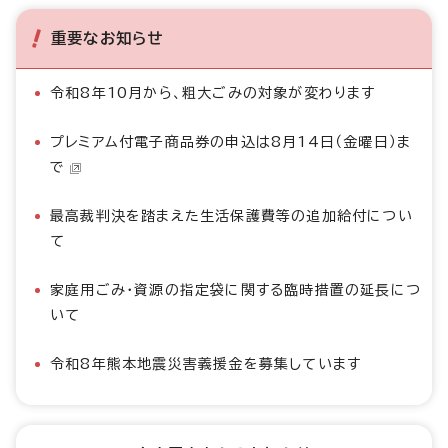
重要なお知らせ
令和8年10月から、粗大ごみの対象が変わります
プレミアム付電子商品券の申込は8月14日（金曜日）ま
で
最高裁判決を踏まえた生活保護費等の追加給付につい
て
家庭用ごみ・資源の指定袋に関する臨時措置の延長につ
いて
令和8年熊本地震災害義援金を募集しています