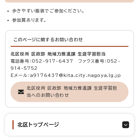
歩きやすい服装でご参加ください。
参加賞あります。
このページに関する
お問い合わせ
北区役所 区政部 地域力推進課 生涯学習担当
電話番号：052-917-6437 ファクス番号：052-
914-5752
Eメール：a9176437@kita.city.nagoya.lg.jp
北区役所 区政部 地域力推進課 生涯学習担
当へのお問い合わせ
北区トップページ