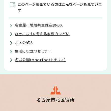
このページを見ている方はこんなページも見ていま
す
名古屋市地域共生推進課のX
ひきこもりを考える家族のつどい
北区の魅力
生活に役立つセミナー
名城公園tonarino（トナリノ）
名古屋市北区役所