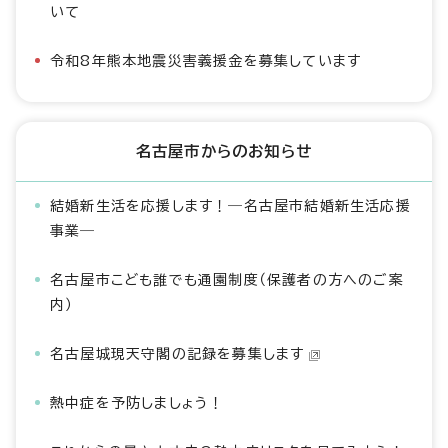
いて
令和8年熊本地震災害義援金を募集しています
名古屋市からのお知らせ
結婚新生活を応援します！―名古屋市結婚新生活応援
事業―
名古屋市こども誰でも通園制度（保護者の方へのご案
内）
名古屋城現天守閣の記録を募集します
熱中症を予防しましょう！