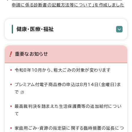
申請に係る診断書の記載方法等について」を作成しました
健康・医療・福祉
重要なお知らせ
令和8年10月から、粗大ごみの対象が変わります
プレミアム付電子商品券の申込は8月14日（金曜日）ま
で
最高裁判決を踏まえた生活保護費等の追加給付につい
て
家庭用ごみ・資源の指定袋に関する臨時措置の延長につ