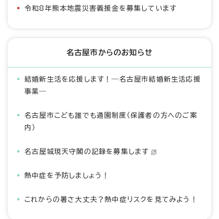
令和8年熊本地震災害義援金を募集しています
名古屋市からのお知らせ
結婚新生活を応援します！―名古屋市結婚新生活応援
事業―
名古屋市こども誰でも通園制度（保護者の方へのご案
内）
名古屋城現天守閣の記録を募集します
熱中症を予防しましょう！
これからの暑さ大丈夫？熱中症リスクを見てみよう！