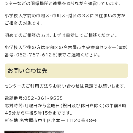
ンターなどの関係機関と連携を図りながら運営しています。
小学校入学前の中村区・中川区・港区の3区にお住まいの方が
ご相談の対象です。
初めてのご相談の方は、まずは電話にてご相談ください。
小学校入学後の方は昭和区の名古屋市中央療育センター（電話
番号：052-757-6126）までご連絡ください。
お問い合わせ先
センターのご利用方法やお問い合わせは電話でお願いします。
電話番号:052-361-9555
応対時間:月曜日から金曜日(祝日及び休日を除く)の午前8時
45分から午後5時15分までです。
所在地:名古屋市中川区小本一丁目20番48号