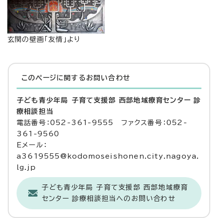
玄関の壁画「友情」より
このページに関する
お問い合わせ
子ども青少年局 子育て支援部 西部地域療育センター 診
療相談担当
電話番号：052-361-9555 ファクス番号：052-
361-9560
Eメール：
a3619555@kodomoseishonen.city.nagoya.
lg.jp
子ども青少年局 子育て支援部 西部地域療育
センター 診療相談担当へのお問い合わせ