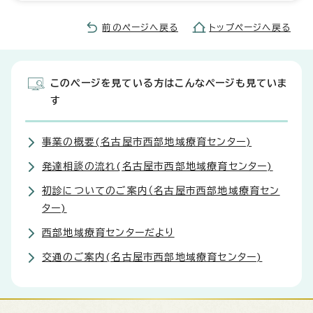
前のページへ戻る
トップページへ戻る
このページを見ている方はこんなページも見ていま
す
事業の概要(名古屋市西部地域療育センター)
発達相談の流れ(名古屋市西部地域療育センター)
初診についてのご案内（名古屋市西部地域療育セン
ター)
西部地域療育センターだより
交通のご案内(名古屋市西部地域療育センター)