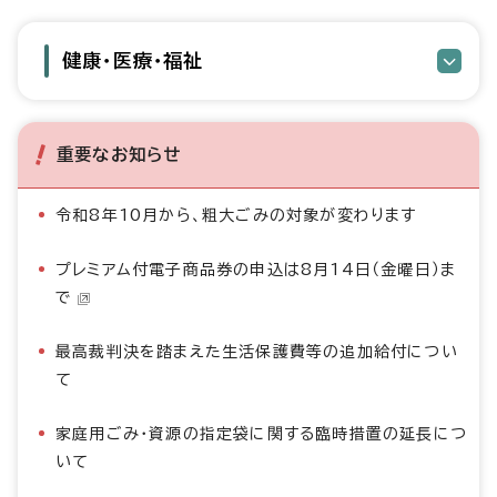
健康・医療・福祉
重要なお知らせ
令和8年10月から、粗大ごみの対象が変わります
プレミアム付電子商品券の申込は8月14日（金曜日）ま
で
最高裁判決を踏まえた生活保護費等の追加給付につい
て
家庭用ごみ・資源の指定袋に関する臨時措置の延長につ
いて