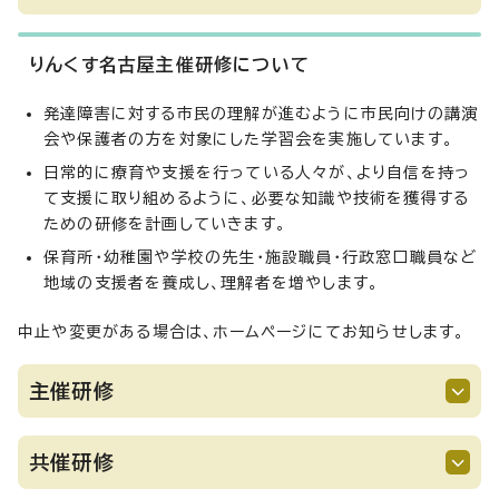
りんくす名古屋主催研修について
発達障害に対する市民の理解が進むように市民向けの講演
会や保護者の方を対象にした学習会を実施しています。
日常的に療育や支援を行っている人々が、より自信を持っ
て支援に取り組めるように、必要な知識や技術を獲得する
ための研修を計画していきます。
保育所・幼稚園や学校の先生・施設職員・行政窓口職員など
地域の支援者を養成し、理解者を増やします。
中止や変更がある場合は、ホームページにてお知らせします。
主催研修
共催研修