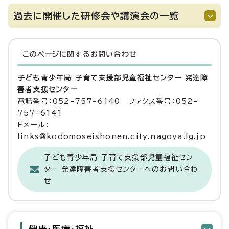
過去に開催した研修会や講演会の一覧
このページに関する
お問い合わせ
子ども青少年局 子育て支援部児童福祉センター 発達障
害者支援センター
電話番号：052-757-6140 ファクス番号：052-
757-6141
Eメール：
links@kodomoseishonen.city.nagoya.lg.jp
子ども青少年局 子育て支援部児童福祉セン
ター 発達障害者支援センターへのお問い合わ
せ