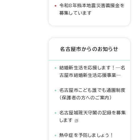
令和8年熊本地震災害義援金を
募集しています
名古屋市からのお知らせ
結婚新生活を応援します！―名
古屋市結婚新生活応援事業―
名古屋市こども誰でも通園制度
（保護者の方へのご案内）
名古屋城現天守閣の記録を募集
します
熱中症を予防しましょう！