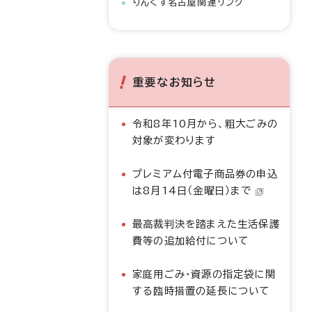
りんくす名古屋関連リンク
重要なお知らせ
令和8年10月から、粗大ごみの
対象が変わります
プレミアム付電子商品券の申込
は8月14日（金曜日）まで
最高裁判決を踏まえた生活保護
費等の追加給付について
家庭用ごみ・資源の指定袋に関
する臨時措置の延長について