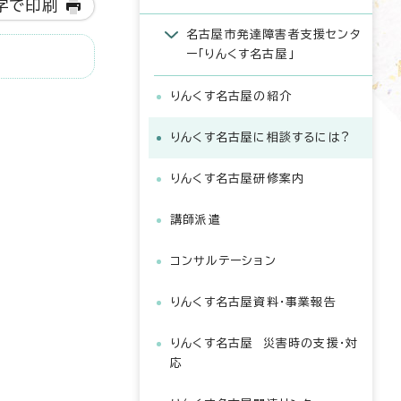
字で印刷
名古屋市発達障害者支援センタ
ー「りんくす名古屋」
りんくす名古屋の紹介
りんくす名古屋に相談するには?
りんくす名古屋研修案内
講師派遣
コンサルテーション
りんくす名古屋資料・事業報告
りんくす名古屋 災害時の支援・対
応