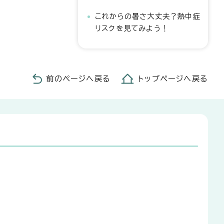
これからの暑さ大丈夫？熱中症
リスクを見てみよう！
前のページへ戻る
トップページへ戻る