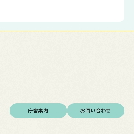
庁舎案内
お問い合わせ