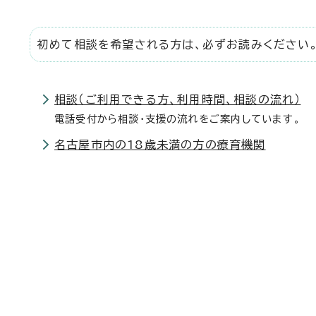
初めて相談を希望される方は、必ずお読みください
相談（ご利用できる方、利用時間、相談の流れ）
電話受付から相談・支援の流れをご案内しています。
名古屋市内の18歳未満の方の療育機関