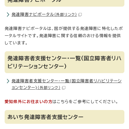
発達障害ナビポータル
（外部リンク）
発達障害ナビポータルは、国が提供する発達障害に特化したポ
ータルサイトです。発達障害に関する信頼のおける情報を提供
しています。
発達障害者支援センター・一覧(国立障害者リハ
ビリテーションセンター)
発達障害者支援センター・一覧(国立障害者リハビリテーシ
ョンセンター)
（外部リンク）
愛知県外にお住まいの方
はこちらをご参考にしてください。
あいち発達障害者支援センター