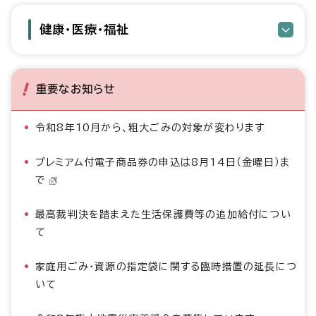
健康・医療・福祉
重要なお知らせ
令和8年10月から、粗大ごみの対象が変わります
プレミアム付電子商品券の申込は8月14日（金曜日）ま
で
最高裁判決を踏まえた生活保護費等の追加給付につい
て
家庭用ごみ・資源の指定袋に関する臨時措置の延長につ
いて