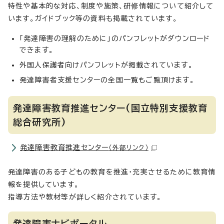
特性や基本的な対応、制度や施策、研修情報について紹介して
います。ガイドブック等の資料も掲載されています。
「発達障害の理解のために」のパンフレットがダウンロード
できます。
外国人保護者向けパンフレットが掲載されています。
発達障害者支援センターの全国一覧もご覧頂けます。
発達障害教育推進センター(国立特別支援教育
総合研究所)
発達障害教育推進センター
（外部リンク）
発達障害のある子どもの教育を推進・充実させるために教育情
報を提供しています。
指導方法や教材等が詳しく紹介されています。
発達障害ナビポータル