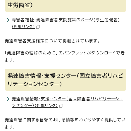
生労働省)
障害者福祉・発達障害者支援施策のページ(厚生労働省)
（外部リンク）
発達障害者支援施策について掲載されています。
「発達障害の理解のために」のパンフレットがダウンロードでき
ます。
発達障害情報・支援センター（国立障害者リハビ
リテーションセンター）
発達障害情報・支援センター（国立障害者リハビリテーショ
ンセンター）
（外部リンク）
発達障害に関する信頼のおける情報をわかりやすく提供してい
ます。