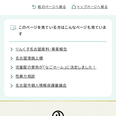
前のページへ戻る
トップページへ戻る
このページを見ている方はこんなページも見ていま
す
りんくす名古屋資料・事業報告
名古屋港跳上橋
児童館の愛称が「なごホーム」に決定しました！
性暴力相談
名古屋市個人情報保護審議会