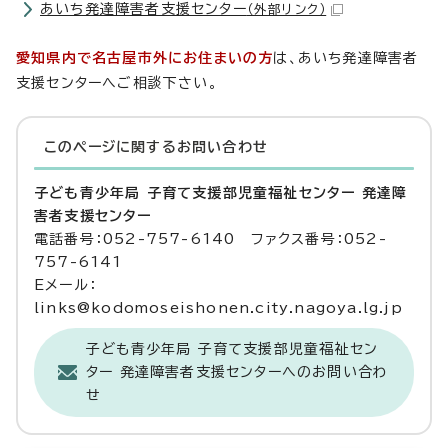
あいち発達障害者支援センター
（外部リンク）
愛知県内で名古屋市外にお住まいの方
は、あいち発達障害者
支援センターへご相談下さい。
このページに関する
お問い合わせ
子ども青少年局 子育て支援部児童福祉センター 発達障
害者支援センター
電話番号：052-757-6140 ファクス番号：052-
757-6141
Eメール：
links@kodomoseishonen.city.nagoya.lg.jp
子ども青少年局 子育て支援部児童福祉セン
ター 発達障害者支援センターへのお問い合わ
せ