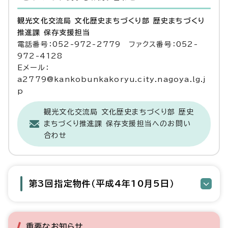
観光文化交流局 文化歴史まちづくり部 歴史まちづくり
推進課 保存支援担当
電話番号：052-972-2779 ファクス番号：052-
972-4128
Eメール：
a2779@kankobunkakoryu.city.nagoya.lg.j
p
観光文化交流局 文化歴史まちづくり部 歴史
まちづくり推進課 保存支援担当へのお問い
合わせ
第3回指定物件（平成4年10月5日）
重要なお知らせ