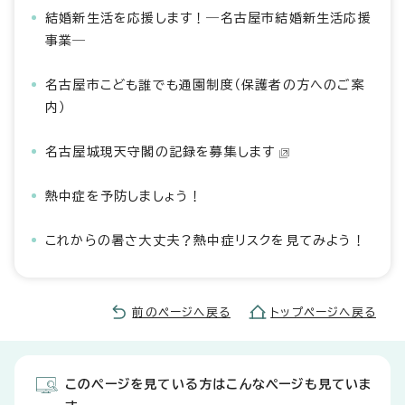
結婚新生活を応援します！―名古屋市結婚新生活応援
事業―
名古屋市こども誰でも通園制度（保護者の方へのご案
内）
名古屋城現天守閣の記録を募集します
熱中症を予防しましょう！
これからの暑さ大丈夫？熱中症リスクを見てみよう！
前のページへ戻る
トップページへ戻る
このページを見ている方はこんなページも見ていま