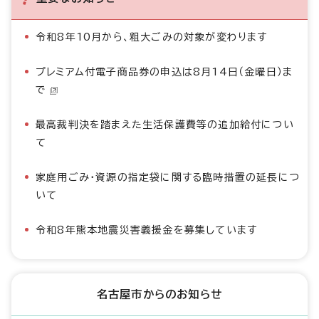
令和8年10月から、粗大ごみの対象が変わります
プレミアム付電子商品券の申込は8月14日（金曜日）ま
で
最高裁判決を踏まえた生活保護費等の追加給付につい
て
家庭用ごみ・資源の指定袋に関する臨時措置の延長につ
いて
令和8年熊本地震災害義援金を募集しています
名古屋市からのお知らせ