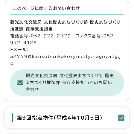
このページに関する
お問い合わせ
観光文化交流局 文化歴史まちづくり部 歴史まちづくり
推進課 保存支援担当
電話番号：052-972-2779 ファクス番号：052-
972-4128
Eメール：
a2779@kankobunkakoryu.city.nagoya.lg.j
p
観光文化交流局 文化歴史まちづくり部 歴史
まちづくり推進課 保存支援担当へのお問い
合わせ
第3回指定物件（平成4年10月5日）