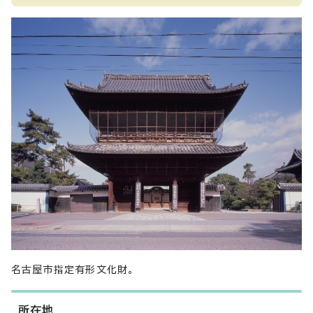
名古屋市指定有形文化財。
所在地