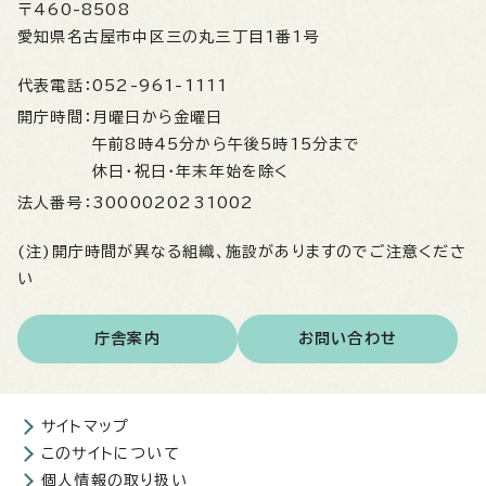
〒460-8508
愛知県名古屋市中区三の丸三丁目1番1号
代表電話：
052-961-1111
開庁時間：
月曜日から金曜日
午前8時45分から午後5時15分まで
休日・祝日・年末年始を除く
法人番号：
3000020231002
(注)開庁時間が異なる組織、施設がありますのでご注意くださ
い
庁舎案内
お問い合わせ
サイトマップ
このサイトについて
個人情報の取り扱い