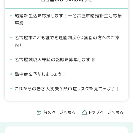
結婚新生活を応援します！―名古屋市結婚新生活応援
事業―
名古屋市こども誰でも通園制度（保護者の方へのご案
内）
名古屋城現天守閣の記録を募集します
熱中症を予防しましょう！
これからの暑さ大丈夫？熱中症リスクを見てみよう！
前のページへ戻る
トップページへ戻る