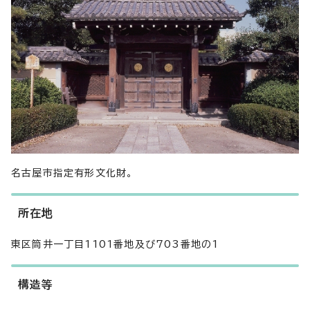
名古屋市指定有形文化財。
所在地
東区筒井一丁目1101番地及び703番地の1
構造等