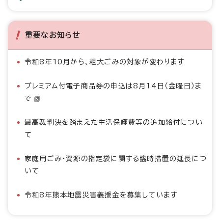
重要なお知らせ
令和8年10月から、粗大ごみの対象が変わります
プレミアム付電子商品券の申込は8月14日（金曜日）ま
で
最高裁判決を踏まえた生活保護費等の追加給付につい
て
家庭用ごみ・資源の指定袋に関する臨時措置の延長につ
いて
令和8年熊本地震災害義援金を募集しています