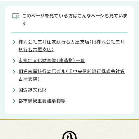
このページを見ている方はこんなページも見ていま
す
株式会社三井住友銀行名古屋支店（旧株式会社三井
銀行名古屋支店）
市指定文化財画像（建造物）一覧
旧名古屋銀行本店ビル（旧中央信託銀行株式会社名
古屋支店）
国登録文化財
都市景観重要建築物等