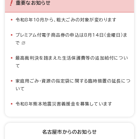
重要なお知らせ
令和8年10月から、粗大ごみの対象が変わります
プレミアム付電子商品券の申込は8月14日（金曜日）ま
で
最高裁判決を踏まえた生活保護費等の追加給付につい
て
家庭用ごみ・資源の指定袋に関する臨時措置の延長につ
いて
令和8年熊本地震災害義援金を募集しています
名古屋市からのお知らせ