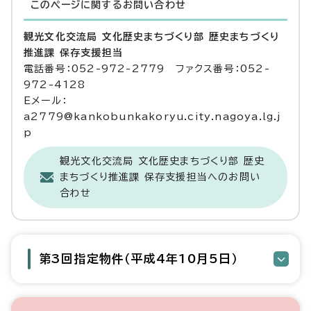
このページに関する
お問い合わせ
観光文化交流局 文化歴史まちづくり部 歴史まちづくり
推進課 保存支援担当
電話番号：052-972-2779 ファクス番号：052-
972-4128
Eメール：
a2779@kankobunkakoryu.city.nagoya.lg.j
p
観光文化交流局 文化歴史まちづくり部 歴史
まちづくり推進課 保存支援担当へのお問い
合わせ
第3回指定物件（平成4年10月5日）