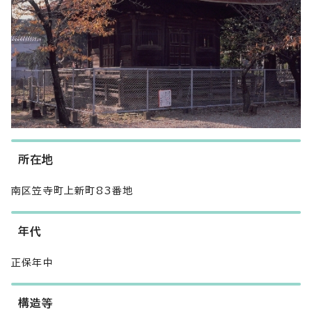
所在地
南区笠寺町上新町83番地
年代
正保年中
構造等