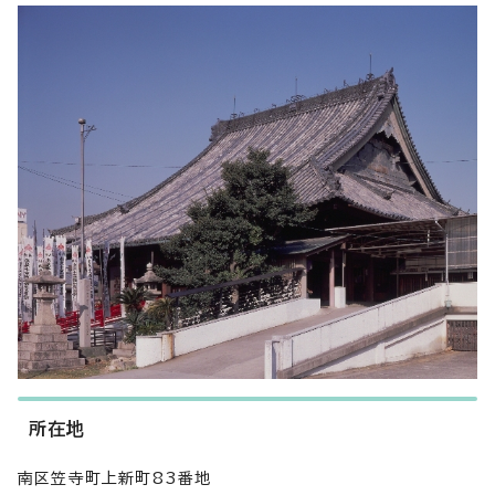
所在地
南区笠寺町上新町83番地