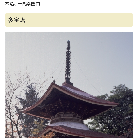
木造、一間薬医門
多宝塔