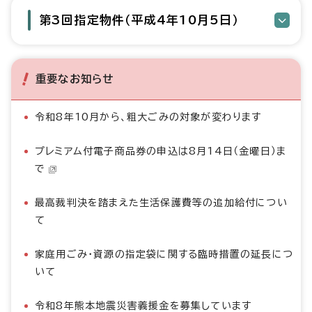
第3回指定物件（平成4年10月5日）
重要なお知らせ
令和8年10月から、粗大ごみの対象が変わります
プレミアム付電子商品券の申込は8月14日（金曜日）ま
で
最高裁判決を踏まえた生活保護費等の追加給付につい
て
家庭用ごみ・資源の指定袋に関する臨時措置の延長につ
いて
令和8年熊本地震災害義援金を募集しています