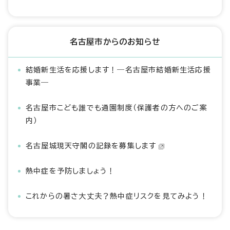
名古屋市からのお知らせ
結婚新生活を応援します！―名古屋市結婚新生活応援
事業―
名古屋市こども誰でも通園制度（保護者の方へのご案
内）
名古屋城現天守閣の記録を募集します
熱中症を予防しましょう！
これからの暑さ大丈夫？熱中症リスクを見てみよう！