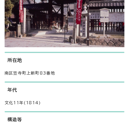
所在地
南区笠寺町上新町83番地
年代
文化11年(1814)
構造等