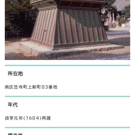
所在地
南区笠寺町上新町83番地
年代
貞享元年(1684)再建