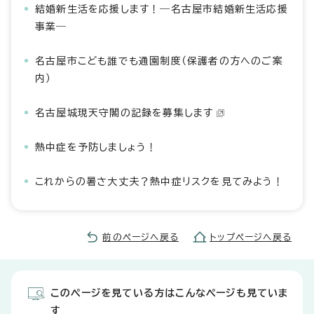
結婚新生活を応援します！―名古屋市結婚新生活応援
事業―
名古屋市こども誰でも通園制度（保護者の方へのご案
内）
名古屋城現天守閣の記録を募集します
熱中症を予防しましょう！
これからの暑さ大丈夫？熱中症リスクを見てみよう！
前のページへ戻る
トップページへ戻る
このページを見ている方はこんなページも見ていま
す