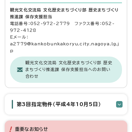
観光文化交流局 文化歴史まちづくり部 歴史まちづくり
推進課 保存支援担当
電話番号：052-972-2779 ファクス番号：052-
972-4128
Eメール：
a2779@kankobunkakoryu.city.nagoya.lg.j
p
観光文化交流局 文化歴史まちづくり部 歴史
まちづくり推進課 保存支援担当へのお問い
合わせ
第3回指定物件（平成4年10月5日）
重要なお知らせ