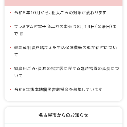
令和8年10月から、粗大ごみの対象が変わります
プレミアム付電子商品券の申込は8月14日（金曜日）ま
で
最高裁判決を踏まえた生活保護費等の追加給付につい
て
家庭用ごみ・資源の指定袋に関する臨時措置の延長につ
いて
令和8年熊本地震災害義援金を募集しています
名古屋市からのお知らせ