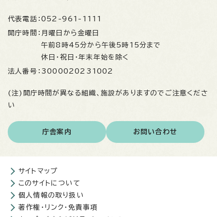
代表電話：
052-961-1111
開庁時間：
月曜日から金曜日
午前8時45分から午後5時15分まで
休日・祝日・年末年始を除く
法人番号：
3000020231002
(注)開庁時間が異なる組織、施設がありますのでご注意くださ
い
庁舎案内
お問い合わせ
サイトマップ
このサイトについて
個人情報の取り扱い
著作権・リンク・免責事項