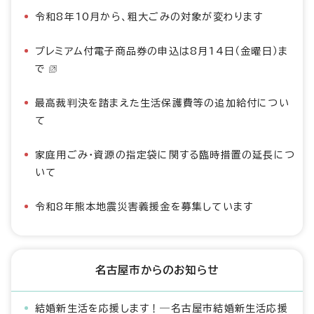
令和8年10月から、粗大ごみの対象が変わります
プレミアム付電子商品券の申込は8月14日（金曜日）ま
で
最高裁判決を踏まえた生活保護費等の追加給付につい
て
家庭用ごみ・資源の指定袋に関する臨時措置の延長につ
いて
令和8年熊本地震災害義援金を募集しています
名古屋市からのお知らせ
結婚新生活を応援します！―名古屋市結婚新生活応援