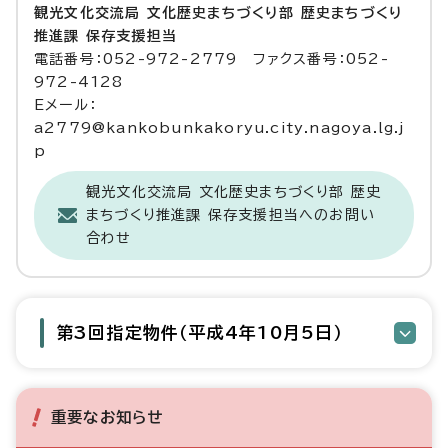
観光文化交流局 文化歴史まちづくり部 歴史まちづくり
推進課 保存支援担当
電話番号：052-972-2779 ファクス番号：052-
972-4128
Eメール：
a2779@kankobunkakoryu.city.nagoya.lg.j
p
観光文化交流局 文化歴史まちづくり部 歴史
まちづくり推進課 保存支援担当へのお問い
合わせ
第3回指定物件（平成4年10月5日）
重要なお知らせ