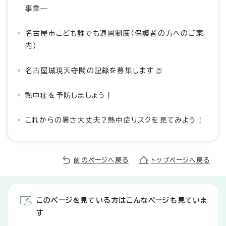
事業―
名古屋市こども誰でも通園制度（保護者の方へのご案
内）
名古屋城現天守閣の記録を募集します
熱中症を予防しましょう！
これからの暑さ大丈夫？熱中症リスクを見てみよう！
前のページへ戻る
トップページへ戻る
このページを見ている方はこんなページも見ていま
す