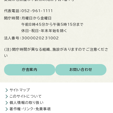
代表電話：
052-961-1111
開庁時間：
月曜日から金曜日
午前8時45分から午後5時15分まで
休日・祝日・年末年始を除く
法人番号：
3000020231002
(注)開庁時間が異なる組織、施設がありますのでご注意くださ
い
庁舎案内
お問い合わせ
サイトマップ
このサイトについて
個人情報の取り扱い
著作権・リンク・免責事項