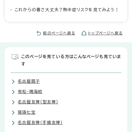
これからの暑さ大丈夫？熱中症リスクを見てみよう！
前のページへ戻る
トップページへ戻る
このページを見ている方はこんなページも見ていま
す
名古屋扇子
有松・鳴海絞
名古屋友禅（型友禅）
尾張七宝
名古屋友禅（手描友禅）