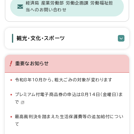
経済局 産業労働部 労働企画課 労働福祉担
当へのお問い合わせ
観光・文化・スポーツ
重要なお知らせ
令和8年10月から、粗大ごみの対象が変わります
プレミアム付電子商品券の申込は8月14日（金曜日）ま
で
最高裁判決を踏まえた生活保護費等の追加給付につい
て