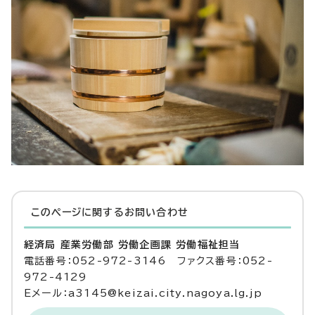
このページに関する
お問い合わせ
経済局 産業労働部 労働企画課 労働福祉担当
電話番号：052-972-3146 ファクス番号：052-
972-4129
Eメール：a3145@keizai.city.nagoya.lg.jp