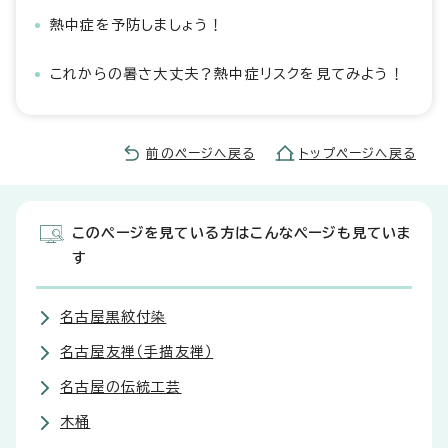
熱中症を予防しましょう！
これからの暑さ大丈夫？熱中症リスクを見てみよう！
前のページへ戻る
トップページへ戻る
このページを見ている方はこんなページも見ていま
す
名古屋黒紋付染
名古屋友禅（手描友禅）
名古屋の伝統工芸
木桶