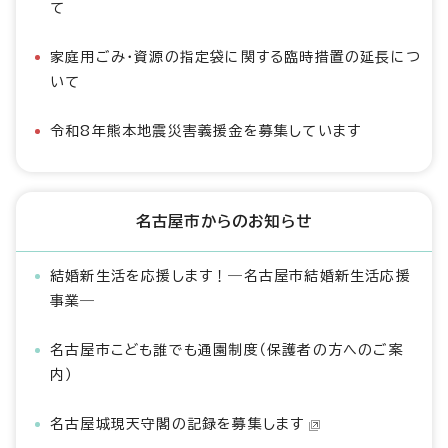
て
家庭用ごみ・資源の指定袋に関する臨時措置の延長につ
いて
令和8年熊本地震災害義援金を募集しています
名古屋市からのお知らせ
結婚新生活を応援します！―名古屋市結婚新生活応援
事業―
名古屋市こども誰でも通園制度（保護者の方へのご案
内）
名古屋城現天守閣の記録を募集します