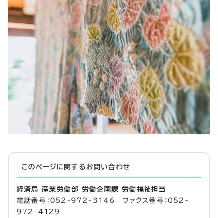
このページに関する
お問い合わせ
経済局 産業労働部 労働企画課 労働福祉担当
電話番号：052-972-3146 ファクス番号：052-
972-4129