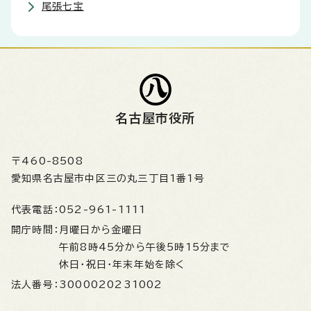
尾張七宝
名古屋市役所
〒460-8508
愛知県名古屋市中区三の丸三丁目1番1号
代表電話：
052-961-1111
開庁時間：
月曜日から金曜日
午前8時45分から午後5時15分まで
休日・祝日・年末年始を除く
法人番号：
3000020231002