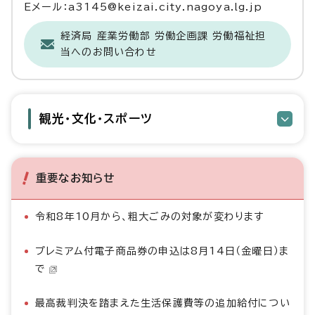
Eメール：a3145@keizai.city.nagoya.lg.jp
経済局 産業労働部 労働企画課 労働福祉担
当へのお問い合わせ
観光・文化・スポーツ
重要なお知らせ
令和8年10月から、粗大ごみの対象が変わります
プレミアム付電子商品券の申込は8月14日（金曜日）ま
で
最高裁判決を踏まえた生活保護費等の追加給付につい