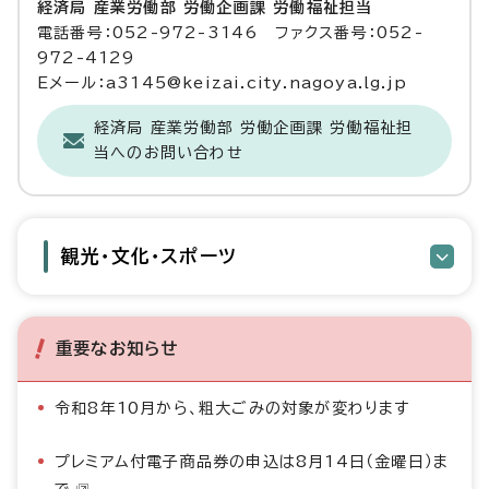
経済局 産業労働部 労働企画課 労働福祉担当
電話番号：052-972-3146 ファクス番号：052-
972-4129
Eメール：a3145@keizai.city.nagoya.lg.jp
経済局 産業労働部 労働企画課 労働福祉担
当へのお問い合わせ
観光・文化・スポーツ
重要なお知らせ
令和8年10月から、粗大ごみの対象が変わります
プレミアム付電子商品券の申込は8月14日（金曜日）ま
で