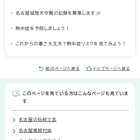
名古屋城現天守閣の記録を募集します
熱中症を予防しましょう！
これからの暑さ大丈夫？熱中症リスクを見てみよう！
前のページへ戻る
トップページへ戻る
このページを見ている方はこんなページも見ていま
す
名古屋の伝統工芸
名古屋黒紋付染