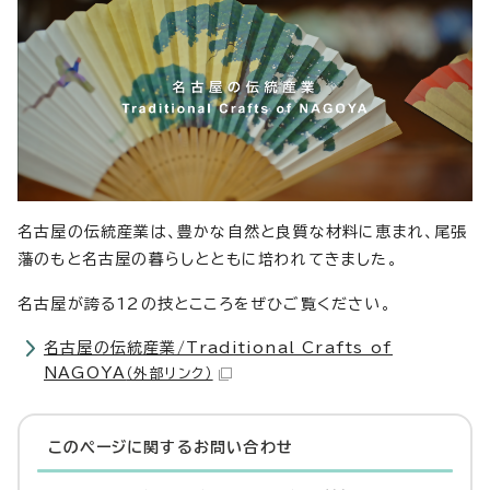
名古屋の伝統産業は、豊かな自然と良質な材料に恵まれ、尾張
藩のもと名古屋の暮らしとともに培われてきました。
名古屋が誇る12の技とこころをぜひご覧ください。
名古屋の伝統産業/Traditional Crafts of
NAGOYA
（外部リンク）
このページに関する
お問い合わせ