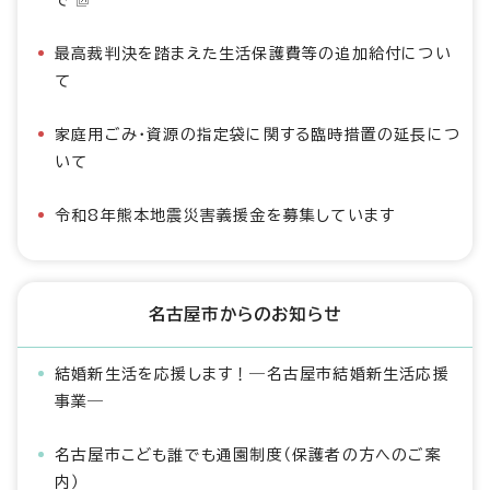
最高裁判決を踏まえた生活保護費等の追加給付につい
て
家庭用ごみ・資源の指定袋に関する臨時措置の延長につ
いて
令和8年熊本地震災害義援金を募集しています
名古屋市からのお知らせ
結婚新生活を応援します！―名古屋市結婚新生活応援
事業―
名古屋市こども誰でも通園制度（保護者の方へのご案
内）