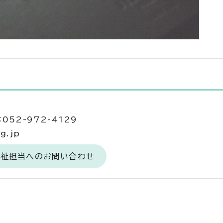
当
052-972-4129
g.jp
福祉担当へのお問い合わせ