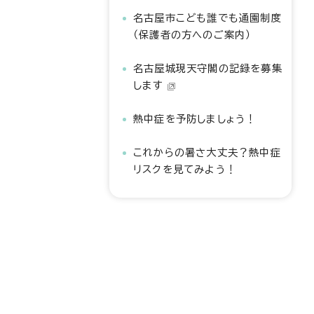
名古屋市こども誰でも通園制度
（保護者の方へのご案内）
名古屋城現天守閣の記録を募集
します
熱中症を予防しましょう！
これからの暑さ大丈夫？熱中症
リスクを見てみよう！