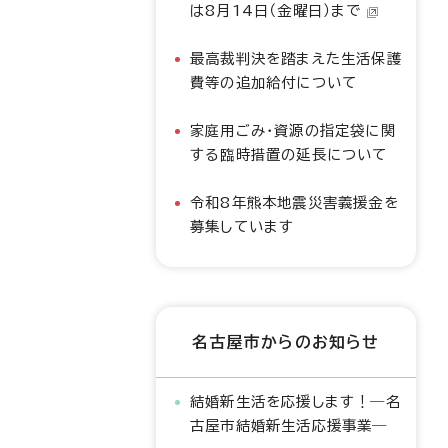
は8月14日（金曜日）まで
最高裁判決を踏まえた生活保護
費等の追加給付について
家庭用ごみ・資源の指定袋に関
する臨時措置の延長について
令和8年熊本地震災害義援金を
募集しています
名古屋市からのお知らせ
結婚新生活を応援します！―名
古屋市結婚新生活応援事業―