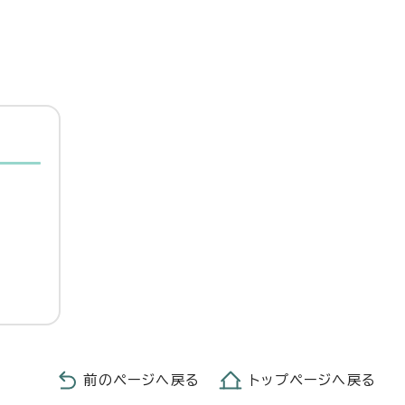
前のページへ戻る
トップページへ戻る