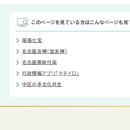
このページを見ている方はこんなページも見
尾張七宝
名古屋友禅（型友禅）
名古屋黒紋付染
行政情報アプリ「マチイロ」
中区の多文化共生