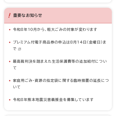
重要なお知らせ
令和8年10月から、粗大ごみの対象が変わります
プレミアム付電子商品券の申込は8月14日（金曜日）ま
で
最高裁判決を踏まえた生活保護費等の追加給付につい
て
家庭用ごみ・資源の指定袋に関する臨時措置の延長につ
いて
令和8年熊本地震災害義援金を募集しています