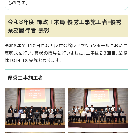
ものです。
令和8年度 緑政土木局 優秀工事施工者・優秀
業務履行者 表彰
令和8年7月10日に名古屋市公館レセプションホールにおいて
表彰式を行い、賞状の授与を行いました。工事は23回目、業務
は10回目の実施となります。
優秀工事施工者