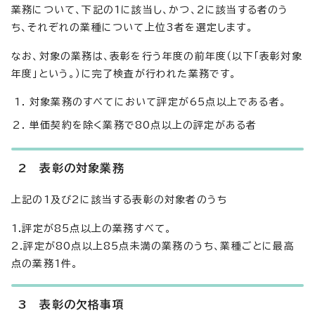
業務について、下記の1に該当し、かつ、2に該当する者のう
ち、それぞれの業種について上位3者を選定します。
なお、対象の業務は、表彰を行う年度の前年度（以下「表彰対象
年度」という。）に完了検査が行われた業務です。
対象業務のすべてにおいて評定が65点以上である者。
単価契約を除く業務で80点以上の評定がある者
2 表彰の対象業務
上記の1及び2に該当する表彰の対象者のうち
1.評定が85点以上の業務すべて。
2.評定が80点以上85点未満の業務のうち、業種ごとに最高
点の業務1件。
3 表彰の欠格事項