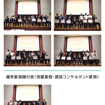
優秀業務履行者（測量業務・建設コンサルタント業務）