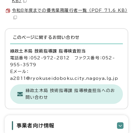
KB）
令和8年度までの優秀業務履行者一覧 （PDF 71.6 KB）
このページに関する
お問い合わせ
緑政土木局 技術指導課 指導検査担当
電話番号：052-972-2812 ファクス番号：052-
955-3579
Eメール：
a2811@ryokuseidoboku.city.nagoya.lg.jp
緑政土木局 技術指導課 指導検査担当へのお
問い合わせ
事業者向け情報