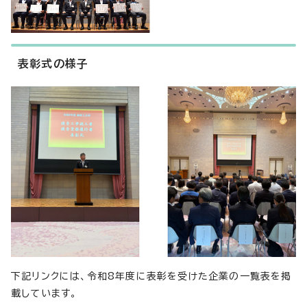
表彰式の様子
下記リンクには、令和8年度に表彰を受けた企業の一覧表を掲
載しています。