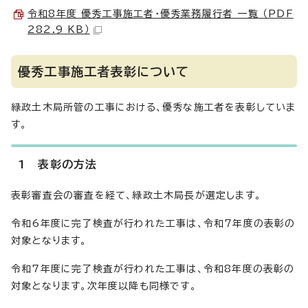
令和8年度 優秀工事施工者・優秀業務履行者 一覧 （PDF
282.9 KB）
優秀工事施工者表彰について
緑政土木局所管の工事における、優秀な施工者を表彰していま
す。
1 表彰の方法
表彰審査会の審査を経て、緑政土木局長が選定します。
令和6年度に完了検査が行われた工事は、令和7年度の表彰の
対象となります。
令和7年度に完了検査が行われた工事は、令和8年度の表彰の
対象となります。次年度以降も同様です。