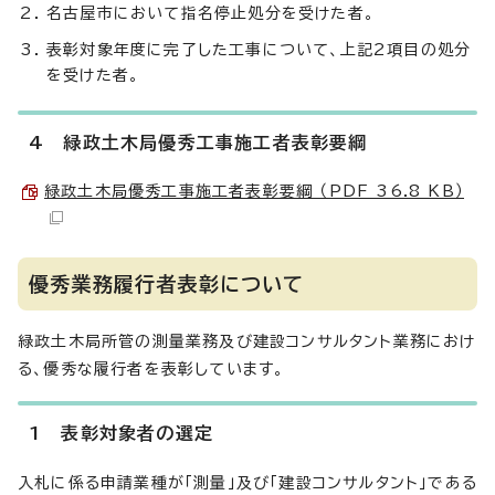
名古屋市において指名停止処分を受けた者。
表彰対象年度に完了した工事について、上記2項目の処分
を受けた者。
4 緑政土木局優秀工事施工者表彰要綱
緑政土木局優秀工事施工者表彰要綱 （PDF 36.8 KB）
優秀業務履行者表彰について
緑政土木局所管の測量業務及び建設コンサルタント業務におけ
る、優秀な履行者を表彰しています。
1 表彰対象者の選定
入札に係る申請業種が「測量」及び「建設コンサルタント」である