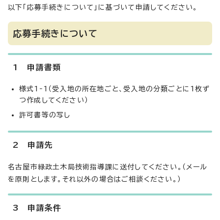
以下「応募手続きについて」に基づいて申請してください。
応募手続きについて
1 申請書類
様式1‐1（受入地の所在地ごと、受入地の分類ごとに1枚ず
つ作成してください）
許可書等の写し
2 申請先
名古屋市緑政土木局技術指導課に送付してください。（メール
を原則とします。それ以外の場合はご相談ください。）
3 申請条件