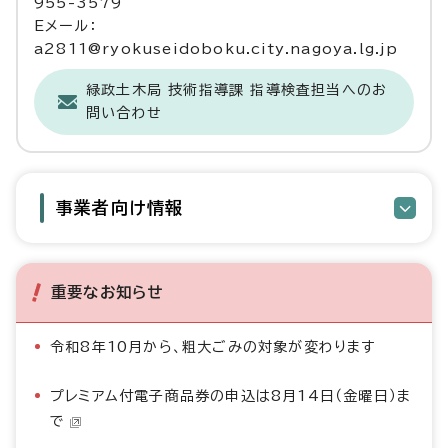
955-3579
Eメール：
a2811@ryokuseidoboku.city.nagoya.lg.jp
緑政土木局 技術指導課 指導検査担当へのお
問い合わせ
事業者向け情報
重要なお知らせ
令和8年10月から、粗大ごみの対象が変わります
プレミアム付電子商品券の申込は8月14日（金曜日）ま
で