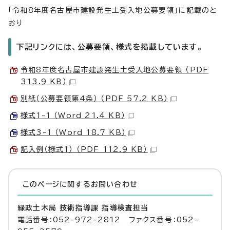
「令和8年度名古屋市建設発生土受入地公募要領」に記載のと
おり
下記リンクには、公募要領、様式を掲載しています。
令和8年度名古屋市建設発生土受入地公募要領 （PDF
313.9 KB）
別紙（公募要領第4条） （PDF 57.2 KB）
様式1-1 （Word 21.4 KB）
様式3-1 （Word 18.7 KB）
記入例（様式1） （PDF 112.9 KB）
このページに関する
お問い合わせ
緑政土木局 技術指導課 指導検査担当
電話番号：052-972-2812 ファクス番号：052-