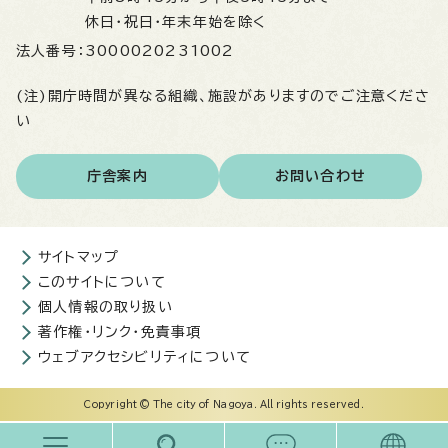
休日・祝日・年末年始を除く
法人番号：
3000020231002
(注)開庁時間が異なる組織、施設がありますのでご注意くださ
い
庁舎案内
お問い合わせ
サイトマップ
このサイトについて
個人情報の取り扱い
著作権・リンク・免責事項
ウェブアクセシビリティについて
Copyright © The city of Nagoya. All rights reserved.