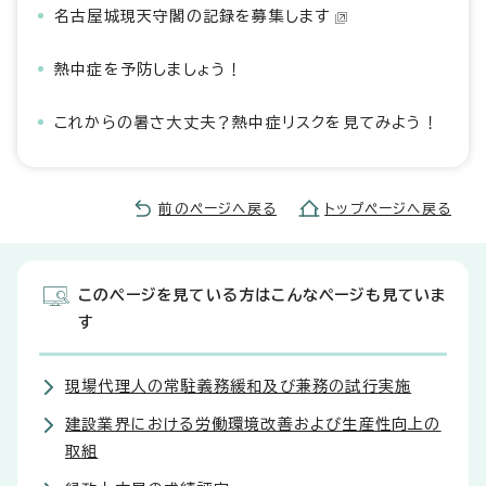
名古屋城現天守閣の記録を募集します
熱中症を予防しましょう！
これからの暑さ大丈夫？熱中症リスクを見てみよう！
前のページへ戻る
トップページへ戻る
このページを見ている方はこんなページも見ていま
す
現場代理人の常駐義務緩和及び兼務の試行実施
建設業界における労働環境改善および生産性向上の
取組