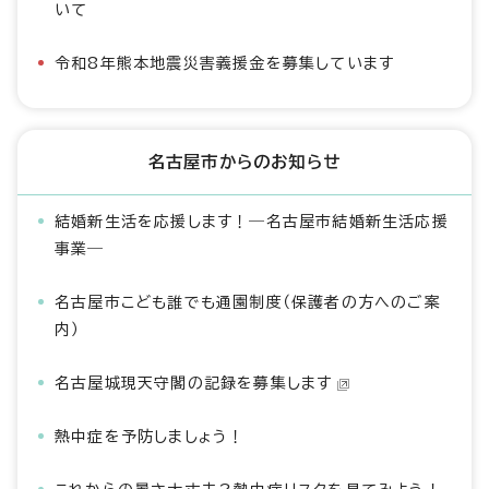
いて
令和8年熊本地震災害義援金を募集しています
名古屋市からのお知らせ
結婚新生活を応援します！―名古屋市結婚新生活応援
事業―
名古屋市こども誰でも通園制度（保護者の方へのご案
内）
名古屋城現天守閣の記録を募集します
熱中症を予防しましょう！