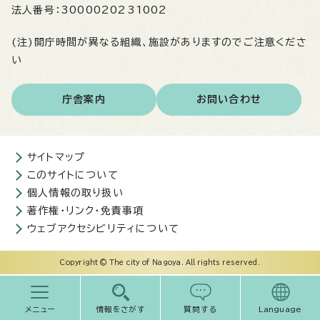
法人番号：
3000020231002
(注)開庁時間が異なる組織、施設がありますのでご注意くださ
い
庁舎案内
お問い合わせ
サイトマップ
このサイトについて
個人情報の取り扱い
著作権・リンク・免責事項
ウェブアクセシビリティについて
Copyright © The city of Nagoya. All rights reserved.
メニュー
情報をさがす
質問する
Language