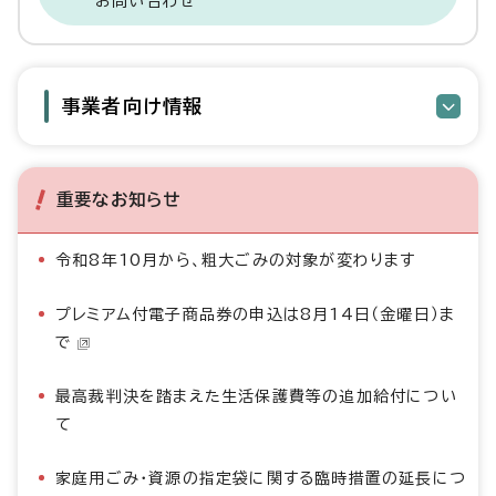
お問い合わせ
事業者向け情報
重要なお知らせ
令和8年10月から、粗大ごみの対象が変わります
プレミアム付電子商品券の申込は8月14日（金曜日）ま
で
最高裁判決を踏まえた生活保護費等の追加給付につい
て
家庭用ごみ・資源の指定袋に関する臨時措置の延長につ