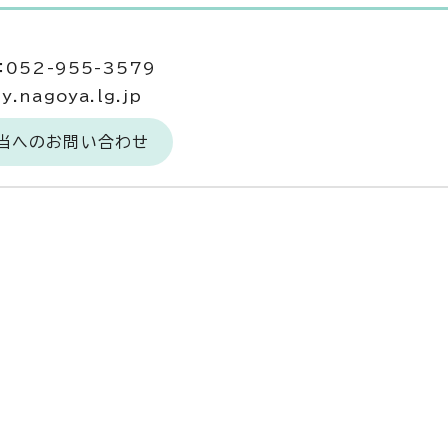
052-955-3579
.nagoya.lg.jp
担当へのお問い合わせ