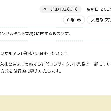
ページID
1026316
更新日 202
大きな文
印刷
ンサルタント業務）に関するものです。
ンサルタント業務）に関するものです。
の入札公告より実施する建設コンサルタント業務の一部につい
札方式を試行的に導入いたします。