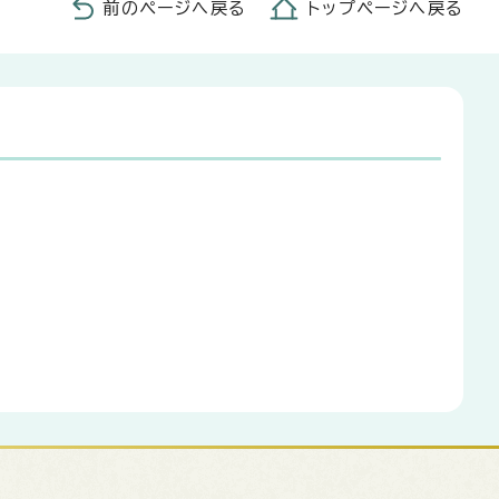
前のページへ戻る
トップページへ戻る