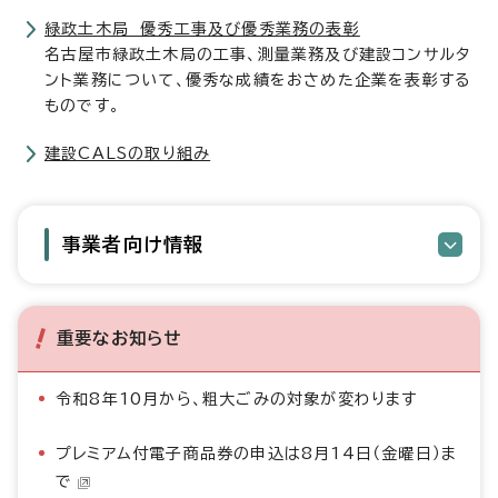
緑政土木局 優秀工事及び優秀業務の表彰
名古屋市緑政土木局の工事、測量業務及び建設コンサルタ
ント業務について、優秀な成績をおさめた企業を表彰する
ものです。
建設CALSの取り組み
事業者向け情報
重要なお知らせ
令和8年10月から、粗大ごみの対象が変わります
プレミアム付電子商品券の申込は8月14日（金曜日）ま
で