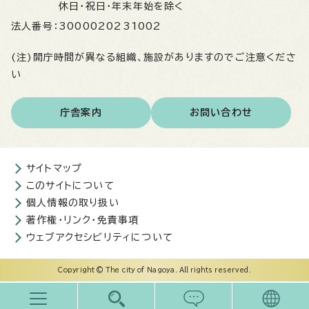
休日・祝日・年末年始を除く
法人番号：
3000020231002
(注)開庁時間が異なる組織、施設がありますのでご注意くださ
い
庁舎案内
お問い合わせ
サイトマップ
このサイトについて
個人情報の取り扱い
著作権・リンク・免責事項
ウェブアクセシビリティについて
Copyright © The city of Nagoya. All rights reserved.