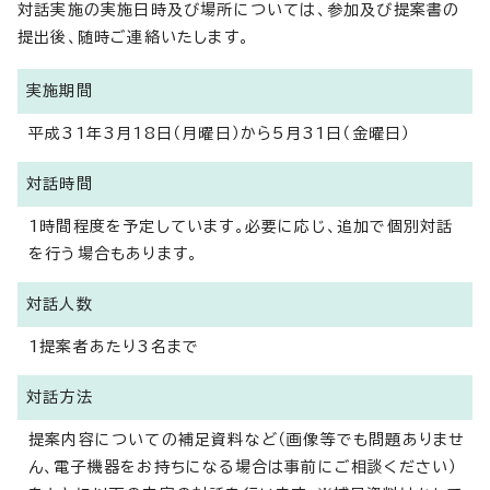
対話実施の実施日時及び場所については、参加及び提案書の
提出後、随時ご連絡いたします。
実施期間
平成31年3月18日（月曜日）から5月31日（金曜日）
対話時間
1時間程度を予定しています。必要に応じ、追加で個別対話
を行う場合もあります。
対話人数
1提案者あたり3名まで
対話方法
提案内容についての補足資料など（画像等でも問題ありませ
ん、電子機器をお持ちになる場合は事前にご相談ください）