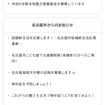
令和8年熊本地震災害義援金を募集しています
名古屋市からのお知らせ
結婚新生活を応援します！―名古屋市結婚新生活応援
事業―
名古屋市こども誰でも通園制度（保護者の方へのご案
内）
名古屋城現天守閣の記録を募集します
熱中症を予防しましょう！
これからの暑さ大丈夫？熱中症リスクを見てみよう！