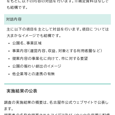
をもとに以下の内容の対話を行います。※補足資料はなしで
も結構です。
対話内容
主に以下の項目を主として対話を行います。項目については
大まかなイメージでも結構です。
公園名、事業区域
事業内容（運営内容、収益、対象とする利用者層など）
提案内容の事業化に向けて、市に対する要望
公園の賑わい創出のイメージ
他企業等との連携の有無
実施結果の公表
調査の実施結果の概要は、名古屋市公式ウェブサイトで公表し
ます。