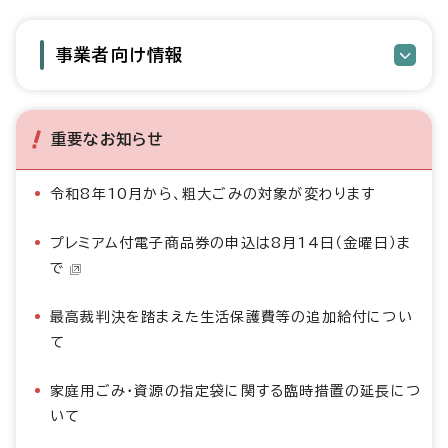
事業者向け情報
重要なお知らせ
令和8年10月から、粗大ごみの対象が変わります
プレミアム付電子商品券の申込は8月14日（金曜日）ま
で
最高裁判決を踏まえた生活保護費等の追加給付につい
て
家庭用ごみ・資源の指定袋に関する臨時措置の延長につ
いて