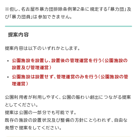
※但し、名古屋市暴力団排除条例第2条に規定する「暴力団」及
び「暴力団員」は参加できません。
提案内容
提案内容は以下のいずれかとします。
公園施設を設置し、設置後の管理運営を行う（公園施設の
設置及び管理運営）
公園施設は設置せず、管理運営のみを行う（公園施設の管
理運営）
公園利用者が利用しやすく、公園の賑わい創出につながる提案
としてください。
提案は公園の一部分でも可能です。
既存の施設の設置状況及び整備の方針にとらわれず、自由な
発想で提案をしてください。