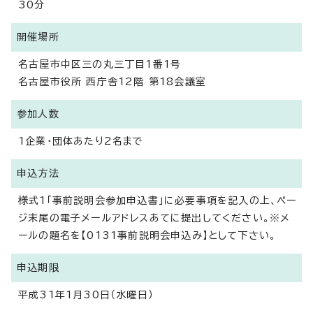
30分
開催場所
名古屋市中区三の丸三丁目1番1号
名古屋市役所 西庁舎12階 第18会議室
参加人数
1企業・団体あたり2名まで
申込方法
様式1「事前説明会参加申込書」に必要事項を記入の上、ペー
ジ末尾の電子メールアドレスあてに提出してください。※メ
ールの題名を【0131事前説明会申込み】として下さい。
申込期限
平成31年1月30日（水曜日）