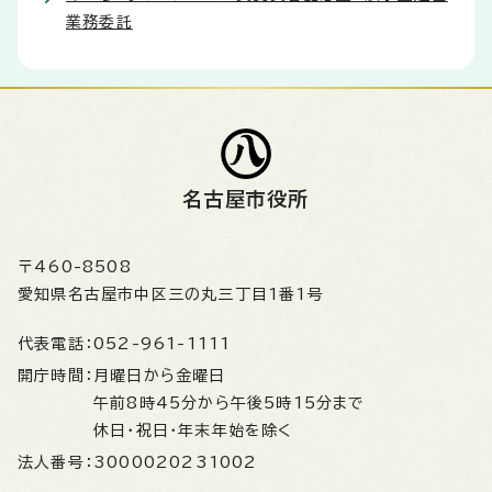
業務委託
名古屋市役所
〒460-8508
愛知県名古屋市中区三の丸三丁目1番1号
代表電話：
052-961-1111
開庁時間：
月曜日から金曜日
午前8時45分から午後5時15分まで
休日・祝日・年末年始を除く
法人番号：
3000020231002