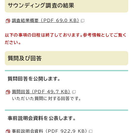
サウンディング調査の結果
調査結果概要 （PDF 69.0 KB）
以下の事項の日程は終了しております。参考情報としてご覧く
ださい。
質問及び回答
質問回答を公開します。
質問回答 （PDF 49.7 KB）
いただいた質問に対する回答です。
事前説明会資料を公表します。
事前説明会資料 （PDF 922.9 KB）