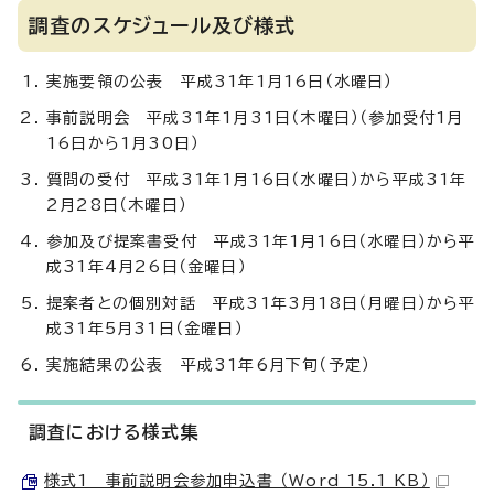
調査のスケジュール及び様式
実施要領の公表 平成31年1月16日（水曜日）
事前説明会 平成31年1月31日（木曜日）（参加受付1月
16日から1月30日）
質問の受付 平成31年1月16日（水曜日）から平成31年
2月28日（木曜日）
参加及び提案書受付 平成31年1月16日（水曜日）から平
成31年4月26日（金曜日）
提案者との個別対話 平成31年3月18日（月曜日）から平
成31年5月31日（金曜日）
実施結果の公表 平成31年6月下旬（予定）
調査における様式集
様式1 事前説明会参加申込書 （Word 15.1 KB）