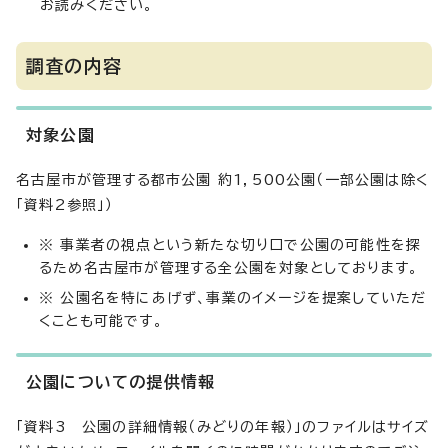
お読みください。
調査の内容
対象公園
名古屋市が管理する都市公園 約1，500公園（一部公園は除く
「資料2参照」）
※ 事業者の視点という新たな切り口で公園の可能性を探
るため名古屋市が管理する全公園を対象としております。
※ 公園名を特にあげず、事業のイメージを提案していただ
くことも可能です。
公園についての提供情報
「資料3 公園の詳細情報（みどりの年報）」のファイルはサイズ