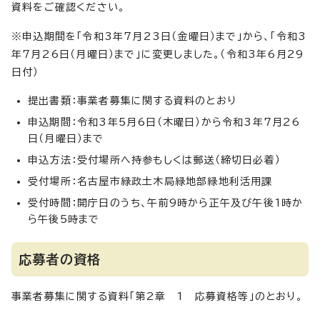
資料をご確認ください。
※申込期間を「令和3年7月23日（金曜日）まで」から、「令和3
年7月26日（月曜日）まで」に変更しました。（令和3年6月29
日付）
提出書類：事業者募集に関する資料のとおり
申込期間：令和3年5月6日（木曜日）から令和3年7月26
日（月曜日）まで
申込方法：受付場所へ持参もしくは郵送（締切日必着）
受付場所：名古屋市緑政土木局緑地部緑地利活用課
受付時間：開庁日のうち、午前9時から正午及び午後1時か
ら午後5時まで
応募者の資格
事業者募集に関する資料「第2章 1 応募資格等」のとおり。