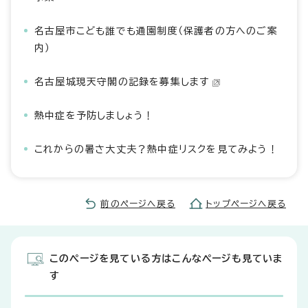
名古屋市こども誰でも通園制度（保護者の方へのご案
内）
名古屋城現天守閣の記録を募集します
熱中症を予防しましょう！
これからの暑さ大丈夫？熱中症リスクを見てみよう！
前のページへ戻る
トップページへ戻る
このページを見ている方はこんなページも見ていま
す