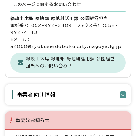
このページに関する
お問い合わせ
緑政土木局 緑地部 緑地利活用課 公園経営担当
電話番号：052-972-2489 ファクス番号：052-
972-4143
Eメール：
a2808@ryokuseidoboku.city.nagoya.lg.jp
緑政土木局 緑地部 緑地利活用課 公園経営
担当へのお問い合わせ
事業者向け情報
重要なお知らせ