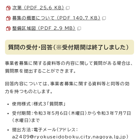
次第 （PDF 25.6 KB）
募集の概要について （PDF 140.7 KB）
整備区域図 （PDF 2.9 MB）
質問の受付・回答（※受付期間は終了しました）
事業者募集に関する資料等の内容に関して質問がある場合は、
質問票を提出することができます。
回答内容については、事業者募集に関する資料等と同等の効
力を持つものとします。
使用様式：様式3「質問票」
受付期間：令和3年5月6日（木曜日）から令和3年7月7日
（水曜日）まで
提出方法：電子メール（アドレス：
a2489@ryokuseidoboku.city.nagoya.lg.jp）