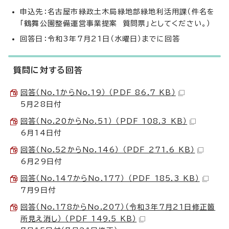
申込先：名古屋市緑政土木局緑地部緑地利活用課（件名を
「鶴舞公園整備運営事業提案 質問票」としてください。）
回答日：令和3年7月21日（水曜日）までに回答
質問に対する回答
回答（No.1からNo.19） （PDF 86.7 KB）
5月28日付
回答（No.20からNo.51） （PDF 108.3 KB）
6月14日付
回答（No.52からNo.146） （PDF 271.6 KB）
6月29日付
回答（No.147からNo.177） （PDF 185.3 KB）
7月9日付
回答（No.178からNo.207）（令和3年7月21日修正箇
所見え消し） （PDF 149.5 KB）