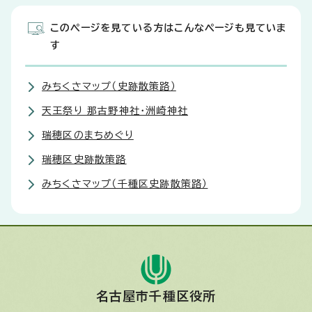
このページを見ている方はこんなページも見ていま
す
みちくさマップ（史跡散策路）
天王祭り 那古野神社・洲崎神社
瑞穂区のまちめぐり
瑞穂区史跡散策路
みちくさマップ（千種区史跡散策路）
名古屋市千種区役所