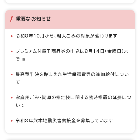
重要なお知らせ
令和8年10月から、粗大ごみの対象が変わります
プレミアム付電子商品券の申込は8月14日（金曜日）ま
で
最高裁判決を踏まえた生活保護費等の追加給付につい
て
家庭用ごみ・資源の指定袋に関する臨時措置の延長につ
いて
令和8年熊本地震災害義援金を募集しています