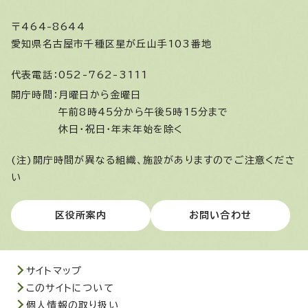
〒464-8644
愛知県名古屋市千種区星が丘山手103番地
代表電話：
052-762-3111
開庁時間：
月曜日から金曜日
午前8時45分から午後5時15分まで
休日・祝日・年末年始を除く
(注)開庁時間が異なる組織、施設がありますのでご注意くださ
い
区役所案内
お問い合わせ
サイトマップ
このサイトについて
個人情報の取り扱い