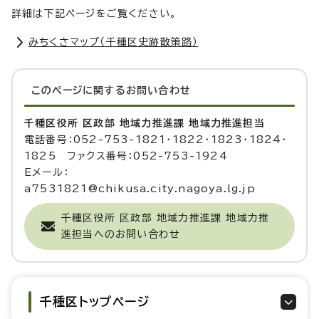
詳細は下記ページをご覧ください。
みちくさマップ（千種区史跡散策路）
このページに関する
お問い合わせ
千種区役所 区政部 地域力推進課 地域力推進担当
電話番号：052-753-1821・1822・1823・1824・
1825 ファクス番号：052-753-1924
Eメール：
a7531821@chikusa.city.nagoya.lg.jp
千種区役所 区政部 地域力推進課 地域力推
進担当へのお問い合わせ
千種区トップページ