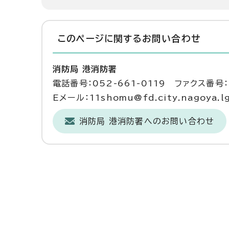
このページに関する
お問い合わせ
消防局 港消防署
電話番号：052-661-0119 ファクス番号：0
Eメール：11shomu@fd.city.nagoya.lg
消防局 港消防署へのお問い合わせ