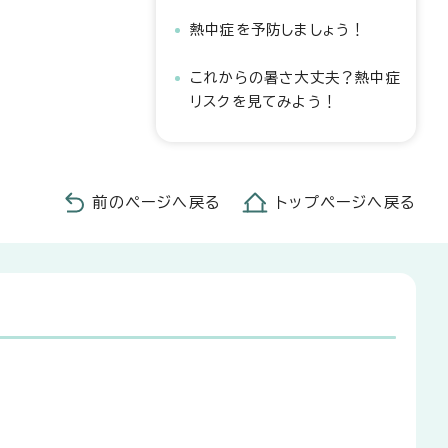
熱中症を予防しましょう！
これからの暑さ大丈夫？熱中症
リスクを見てみよう！
前のページへ戻る
トップページへ戻る