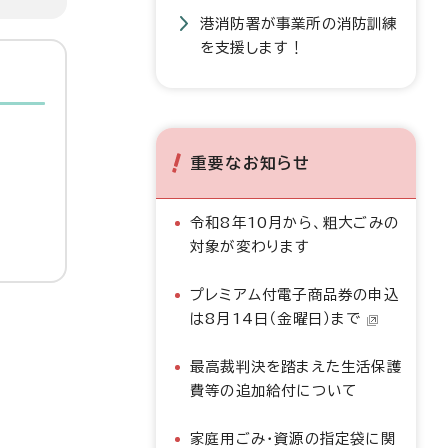
港消防署が事業所の消防訓練
を支援します！
重要なお知らせ
令和8年10月から、粗大ごみの
対象が変わります
プレミアム付電子商品券の申込
は8月14日（金曜日）まで
最高裁判決を踏まえた生活保護
費等の追加給付について
家庭用ごみ・資源の指定袋に関