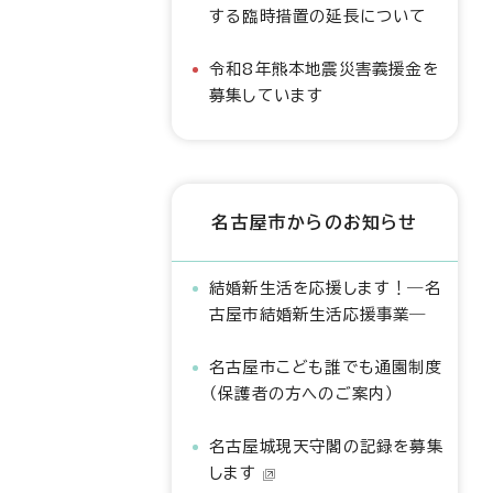
する臨時措置の延長について
令和8年熊本地震災害義援金を
募集しています
名古屋市からのお知らせ
結婚新生活を応援します！―名
古屋市結婚新生活応援事業―
名古屋市こども誰でも通園制度
（保護者の方へのご案内）
名古屋城現天守閣の記録を募集
します