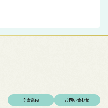
庁舎案内
お問い合わせ