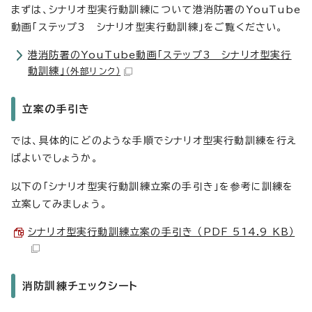
まずは、シナリオ型実行動訓練について港消防署のYouTube
動画「ステップ3 シナリオ型実行動訓練」をご覧ください。
港消防署のYouTube動画「ステップ3 シナリオ型実行
動訓練」
（外部リンク）
立案の手引き
では、具体的にどのような手順でシナリオ型実行動訓練を行え
ばよいでしょうか。
以下の「シナリオ型実行動訓練立案の手引き」を参考に訓練を
立案してみましょう。
シナリオ型実行動訓練立案の手引き （PDF 514.9 KB）
消防訓練チェックシート