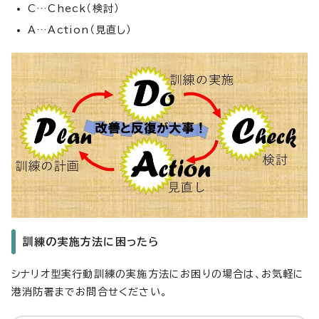
C…Check（検討）
A…Action（見直し）
訓練の実施方法に困ったら
シナリオ型実行動訓練の実施方法にお困りの場合は、お気軽に
港消防署までお問合せください。