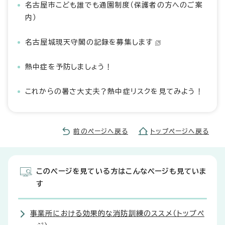
名古屋市こども誰でも通園制度（保護者の方へのご案
内）
名古屋城現天守閣の記録を募集します
熱中症を予防しましょう！
これからの暑さ大丈夫？熱中症リスクを見てみよう！
前のページへ戻る
トップページへ戻る
このページを見ている方はこんなページも見ていま
す
事業所における効果的な消防訓練のススメ（トップペ