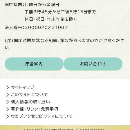
開庁時間：
月曜日から金曜日
午前8時45分から午後5時15分まで
休日・祝日・年末年始を除く
法人番号：
3000020231002
(注)開庁時間が異なる組織、施設がありますのでご注意くださ
い
庁舎案内
お問い合わせ
サイトマップ
このサイトについて
個人情報の取り扱い
著作権・リンク・免責事項
ウェブアクセシビリティについて