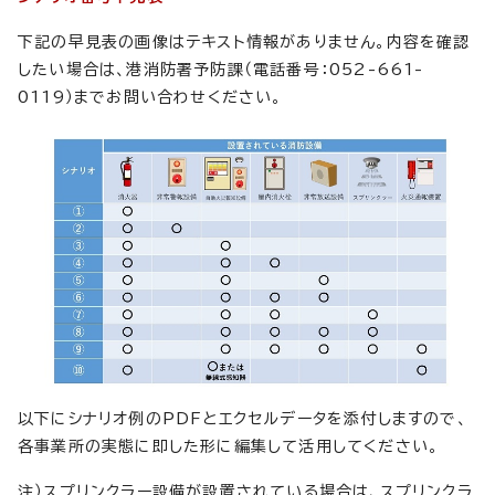
下記の早見表の画像はテキスト情報がありません。内容を確認
したい場合は、港消防署予防課（電話番号：052-661-
0119）までお問い合わせください。
以下にシナリオ例のPDFとエクセルデータを添付しますので、
各事業所の実態に即した形に編集して活用してください。
注）スプリンクラー設備が設置されている場合は、スプリンクラ