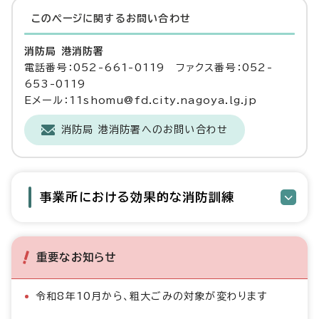
このページに関する
お問い合わせ
消防局 港消防署
電話番号：052-661-0119 ファクス番号：052-
653-0119
Eメール：11shomu@fd.city.nagoya.lg.jp
消防局 港消防署へのお問い合わせ
事業所における効果的な消防訓練
重要なお知らせ
令和8年10月から、粗大ごみの対象が変わります