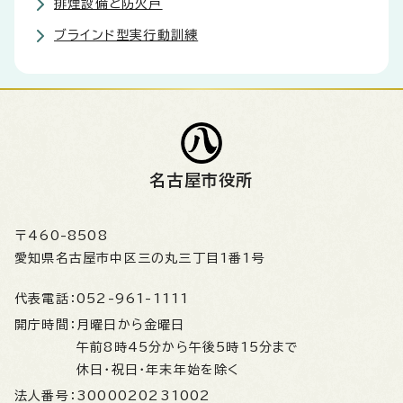
排煙設備と防火戸
ブラインド型実行動訓練
名古屋市役所
〒460-8508
愛知県名古屋市中区三の丸三丁目1番1号
代表電話：
052-961-1111
開庁時間：
月曜日から金曜日
午前8時45分から午後5時15分まで
休日・祝日・年末年始を除く
法人番号：
3000020231002