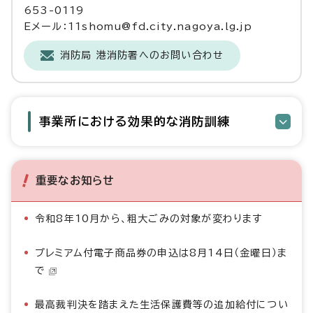
653-0119
Eメール：11shomu@fd.city.nagoya.lg.jp
消防局 港消防署へのお問い合わせ
事業所における効果的な消防訓練
重要なお知らせ
令和8年10月から、粗大ごみの対象が変わります
プレミアム付電子商品券の申込は8月14日（金曜日）ま
で
最高裁判決を踏まえた生活保護費等の追加給付につい