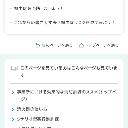
熱中症を予防しましょう！
これからの暑さ大丈夫？熱中症リスクを見てみよう！
前のページへ戻る
トップページへ戻る
このページを見ている方はこんなページも見ていま
す
事業所における効果的な消防訓練のススメ（トップペ
ージ）
消火器の使い方
シナリオ型実行動訓練