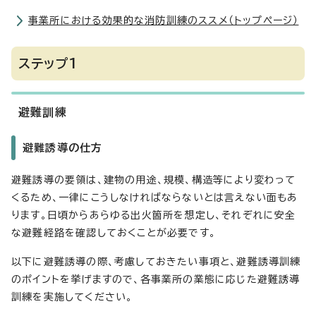
事業所における効果的な消防訓練のススメ（トップページ）
ステップ1
避難訓練
避難誘導の仕方
避難誘導の要領は、建物の用途、規模、構造等により変わって
くるため、一律にこうしなければならないとは言えない面もあ
ります。日頃からあらゆる出火箇所を想定し、それぞれに安全
な避難経路を確認しておくことが必要です。
以下に避難誘導の際、考慮しておきたい事項と、避難誘導訓練
のポイントを挙げますので、各事業所の業態に応じた避難誘導
訓練を実施してください。