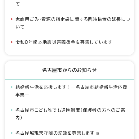
て
家庭用ごみ・資源の指定袋に関する臨時措置の延長につ
いて
令和8年熊本地震災害義援金を募集しています
名古屋市からのお知らせ
結婚新生活を応援します！―名古屋市結婚新生活応援
事業―
名古屋市こども誰でも通園制度（保護者の方へのご案
内）
名古屋城現天守閣の記録を募集します