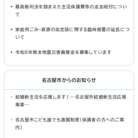
最高裁判決を踏まえた生活保護費等の追加給付につい
て
家庭用ごみ・資源の指定袋に関する臨時措置の延長につ
いて
令和8年熊本地震災害義援金を募集しています
名古屋市からのお知らせ
結婚新生活を応援します！―名古屋市結婚新生活応援
事業―
名古屋市こども誰でも通園制度（保護者の方へのご案
内）