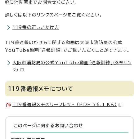
軽に消防署までお問合せください。
詳しくは以下のリンクのページをご覧ください。
119番の正しいかけ方
119番通報のかけ方に関する動画は大阪市消防局の公式
YouTube動画「通報訓練」でご覧いただくことができます。
大阪市消防局の公式YouTube動画「通報訓練」
（外部リン
ク）
119番通報メモについて
119番通報メモのリーフレット （PDF 76.1 KB）
このページに関する
お問い合わせ