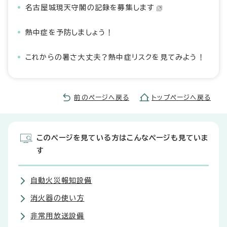
名古屋城現天守閣の記録を募集します
熱中症を予防しましょう！
これからの暑さ大丈夫？熱中症リスクを見てみよう！
前のページへ戻る
トップページへ戻る
このページを見ている方はこんなページも見ていま
す
自動火災報知設備
消火器の使い方
非常用放送設備