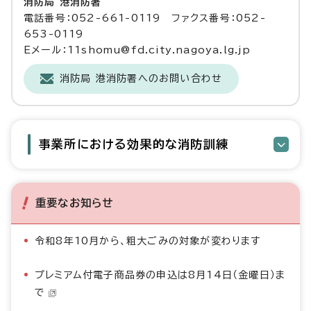
消防局 港消防署
電話番号：052-661-0119 ファクス番号：052-
653-0119
Eメール：11shomu@fd.city.nagoya.lg.jp
消防局 港消防署へのお問い合わせ
事業所における効果的な消防訓練
重要なお知らせ
令和8年10月から、粗大ごみの対象が変わります
プレミアム付電子商品券の申込は8月14日（金曜日）ま
で