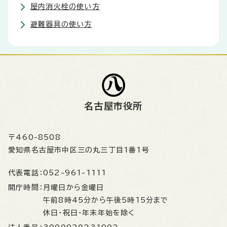
屋内消火栓の使い方
避難器具の使い方
名古屋市役所
〒460-8508
愛知県名古屋市中区三の丸三丁目1番1号
代表電話：
052-961-1111
開庁時間：
月曜日から金曜日
午前8時45分から午後5時15分まで
休日・祝日・年末年始を除く