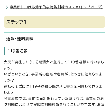
事業所における効果的な消防訓練のススメ（トップページ）
ステップ1
通報・連絡訓練
119番通報
火災が発生したら、初期消火と並行して119番通報を行いまし
ょう。
いざというとき、事業所の住所や名称が、とっさに答えられま
すか？
電話のそばには119番通報の際のメモ書きを用意しておきま
しょう。
名古屋市では、事前に届出を行っていただければ、事業所の消
防訓練に合わせて実際に訓練通報を行うことができます。お気