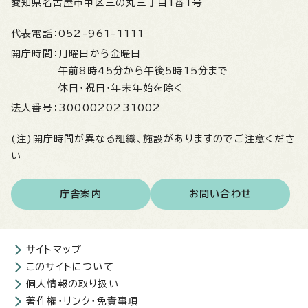
愛知県名古屋市中区三の丸三丁目1番1号
代表電話：
052-961-1111
開庁時間：
月曜日から金曜日
午前8時45分から午後5時15分まで
休日・祝日・年末年始を除く
法人番号：
3000020231002
(注)開庁時間が異なる組織、施設がありますのでご注意くださ
い
庁舎案内
お問い合わせ
サイトマップ
このサイトについて
個人情報の取り扱い
著作権・リンク・免責事項