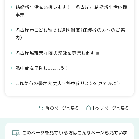
結婚新生活を応援します！―名古屋市結婚新生活応援
事業―
名古屋市こども誰でも通園制度（保護者の方へのご案
内）
名古屋城現天守閣の記録を募集します
熱中症を予防しましょう！
これからの暑さ大丈夫？熱中症リスクを見てみよう！
前のページへ戻る
トップページへ戻る
このページを見ている方はこんなページも見ていま