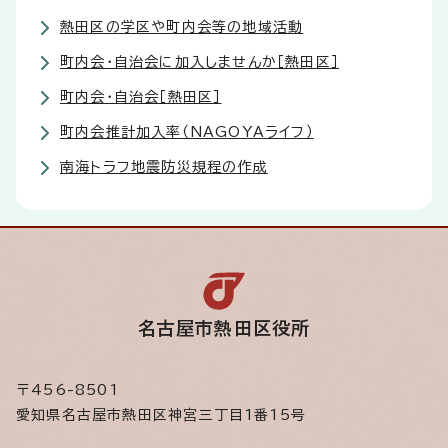
熱田区の学区や町内会等の地域活動
町内会・自治会に加入しませんか［熱田区］
町内会・自治会［熱田区］
町内会推計加入率（NAGOYAライフ）
南海トラフ地震防災規程の作成
名古屋市熱田区役所
〒456-8501
愛知県名古屋市熱田区神宮三丁目1番15号