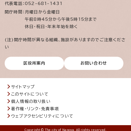
代表電話：
052-681-1431
開庁時間：
月曜日から金曜日
午前8時45分から午後5時15分まで
休日・祝日・年末年始を除く
(注)開庁時間が異なる組織、施設がありますのでご注意くださ
い
区役所案内
お問い合わせ
サイトマップ
このサイトについて
個人情報の取り扱い
著作権・リンク・免責事項
ウェブアクセシビリティについて
Copyright © The city of Nagoya. All rights reserved.