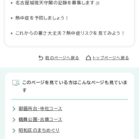
名古屋城現天守閣の記録を募集します
熱中症を予防しましょう！
これからの暑さ大丈夫？熱中症リスクを見てみよう！
前のページへ戻る
トップページへ戻る
このページを見ている方はこんなページも見ていま
す
御器所台・寺社コース
鶴舞公園・古墳コース
昭和区のまちめぐり