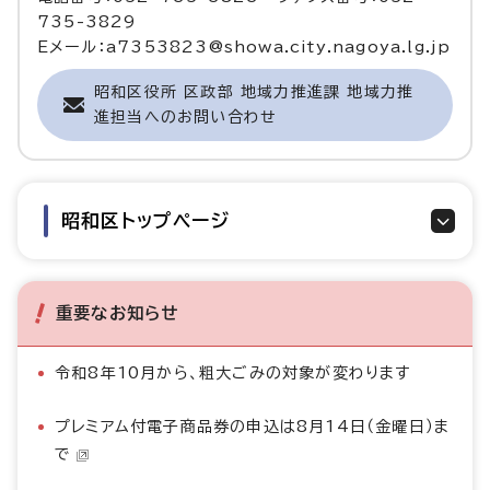
735-3829
Eメール：a7353823@showa.city.nagoya.lg.jp
昭和区役所 区政部 地域力推進課 地域力推
進担当へのお問い合わせ
昭和区トップページ
重要なお知らせ
令和8年10月から、粗大ごみの対象が変わります
プレミアム付電子商品券の申込は8月14日（金曜日）ま
で