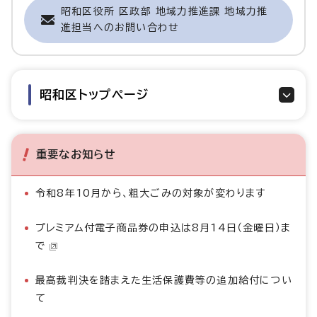
昭和区役所 区政部 地域力推進課 地域力推
進担当へのお問い合わせ
昭和区トップページ
重要なお知らせ
令和8年10月から、粗大ごみの対象が変わります
プレミアム付電子商品券の申込は8月14日（金曜日）ま
で
最高裁判決を踏まえた生活保護費等の追加給付につい
て