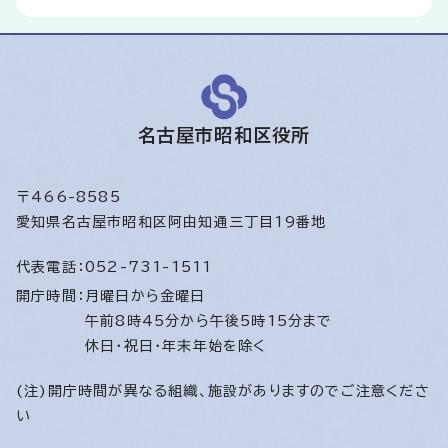
名古屋市昭和区役所
〒466-8585
愛知県名古屋市昭和区阿由知通三丁目19番地
代表電話：
052-731-1511
開庁時間：
月曜日から金曜日
午前8時45分から午後5時15分まで
休日・祝日・年末年始を除く
(注)開庁時間が異なる組織、施設がありますのでご注意くださ
い