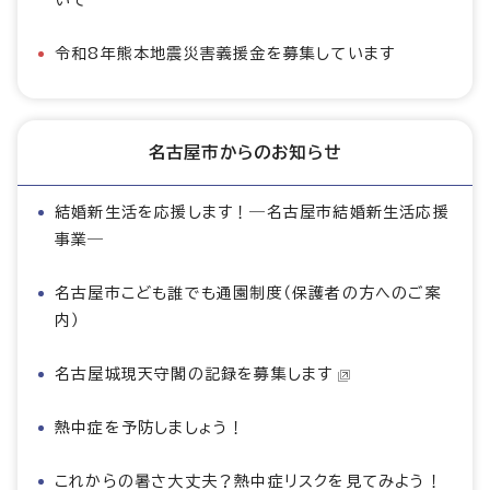
いて
令和8年熊本地震災害義援金を募集しています
名古屋市からのお知らせ
結婚新生活を応援します！―名古屋市結婚新生活応援
事業―
名古屋市こども誰でも通園制度（保護者の方へのご案
内）
名古屋城現天守閣の記録を募集します
熱中症を予防しましょう！
これからの暑さ大丈夫？熱中症リスクを見てみよう！