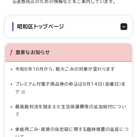
る迷惑防止のための情報などをご案内しています。
昭和区トップページ
重要なお知らせ
令和8年10月から、粗大ごみの対象が変わります
プレミアム付電子商品券の申込は8月14日（金曜日）ま
で
最高裁判決を踏まえた生活保護費等の追加給付につい
て
家庭用ごみ・資源の指定袋に関する臨時措置の延長につ