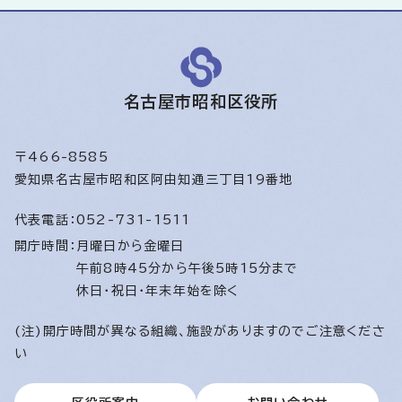
名古屋市昭和区役所
〒466-8585
愛知県名古屋市昭和区阿由知通三丁目19番地
代表電話：
052-731-1511
開庁時間：
月曜日から金曜日
午前8時45分から午後5時15分まで
休日・祝日・年末年始を除く
(注)開庁時間が異なる組織、施設がありますのでご注意くださ
い