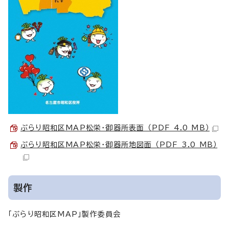
ぶらり昭和区MAP松栄・御器所表面 （PDF 4.0 MB）
ぶらり昭和区MAP松栄・御器所地図面 （PDF 3.0 MB）
製作
「ぶらり昭和区MAP」製作委員会