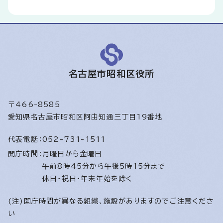
名古屋市昭和区役所
〒466-8585
愛知県名古屋市昭和区阿由知通三丁目19番地
代表電話：
052-731-1511
開庁時間：
月曜日から金曜日
午前8時45分から午後5時15分まで
休日・祝日・年末年始を除く
(注)開庁時間が異なる組織、施設がありますのでご注意くださ
い