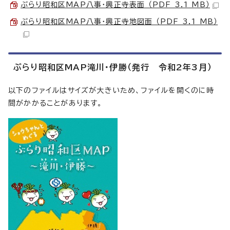
ぶらり昭和区MAP八事・興正寺表面 （PDF 3.1 MB）
ぶらり昭和区MAP八事・興正寺地図面 （PDF 3.1 MB）
ぶらり昭和区MAP滝川・伊勝（発行 令和2年3月）
以下のファイルはサイズが大きいため、ファイルを開くのに時
間がかかることがあります。