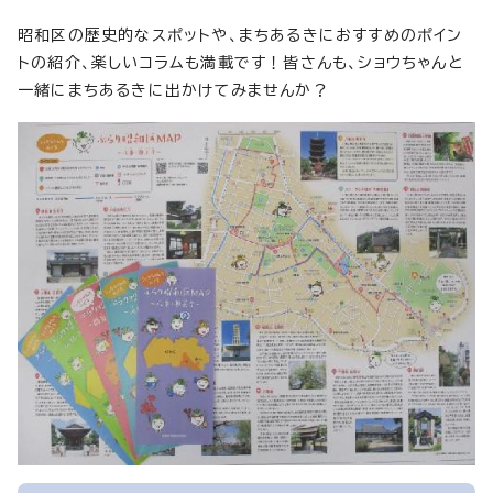
昭和区の歴史的なスポットや、まちあるきにおすすめのポイン
トの紹介、楽しいコラムも満載です！皆さんも、ショウちゃんと
一緒にまちあるきに出かけてみませんか？