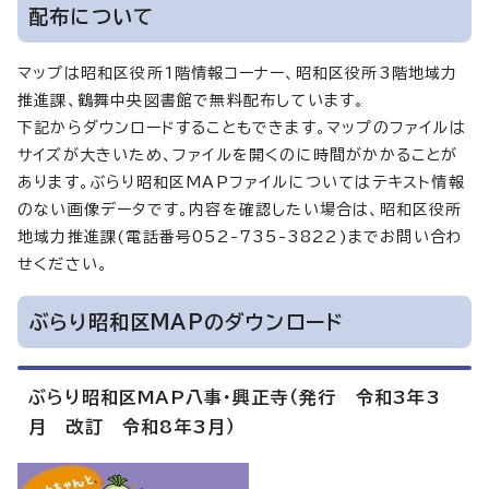
配布について
マップは昭和区役所1階情報コーナー、昭和区役所3階地域力
推進課、鶴舞中央図書館で無料配布しています。
下記からダウンロードすることもできます。マップのファイルは
サイズが大きいため、ファイルを開くのに時間がかかることが
あります。ぶらり昭和区MAPファイルについてはテキスト情報
のない画像データです。内容を確認したい場合は、昭和区役所
地域力推進課(電話番号052-735-3822)までお問い合わ
せください。
ぶらり昭和区MAPのダウンロード
ぶらり昭和区MAP八事・興正寺（発行 令和3年3
月 改訂 令和8年3月）