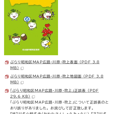
ぶらり昭和区MAP広路・川原・吹上表面 （PDF 3.8
MB）
ぶらり昭和区MAP広路・川原・吹上地図面 （PDF 3.8
MB）
「ぶらり昭和区MAP広路・川原・吹上」正誤表 （PDF
29.6 KB）
「ぶらり昭和区MAP広路・川原・吹上」について正誤表のと
おり誤りがありました。 お詫びして訂正致します。