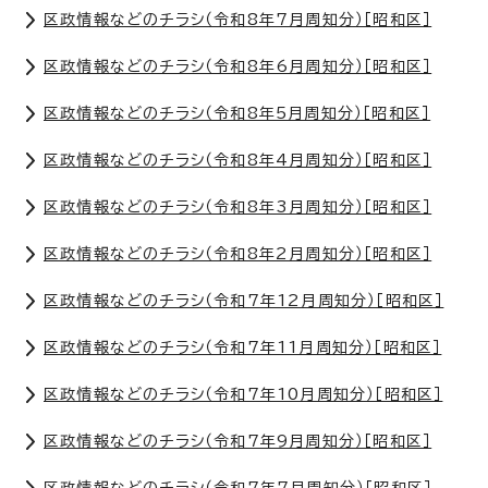
区政情報などのチラシ（令和8年7月周知分）［昭和区］
区政情報などのチラシ（令和8年6月周知分）［昭和区］
区政情報などのチラシ（令和8年5月周知分）［昭和区］
区政情報などのチラシ（令和8年4月周知分）［昭和区］
区政情報などのチラシ（令和8年3月周知分）［昭和区］
区政情報などのチラシ（令和8年2月周知分）［昭和区］
区政情報などのチラシ（令和7年12月周知分）［昭和区］
区政情報などのチラシ（令和7年11月周知分）［昭和区］
区政情報などのチラシ（令和7年10月周知分）［昭和区］
区政情報などのチラシ（令和7年9月周知分）［昭和区］