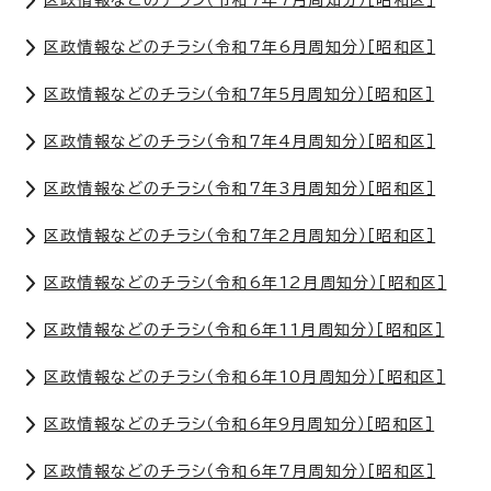
区政情報などのチラシ（令和7年7月周知分）［昭和区］
区政情報などのチラシ（令和7年6月周知分）［昭和区］
区政情報などのチラシ（令和7年5月周知分）［昭和区］
区政情報などのチラシ（令和7年4月周知分）［昭和区］
区政情報などのチラシ（令和7年3月周知分）［昭和区］
区政情報などのチラシ（令和7年2月周知分）［昭和区］
区政情報などのチラシ（令和6年12月周知分）［昭和区］
区政情報などのチラシ（令和6年11月周知分）［昭和区］
区政情報などのチラシ（令和6年10月周知分）［昭和区］
区政情報などのチラシ（令和6年9月周知分）［昭和区］
区政情報などのチラシ（令和6年7月周知分）［昭和区］