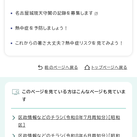
名古屋城現天守閣の記録を募集します
熱中症を予防しましょう！
これからの暑さ大丈夫？熱中症リスクを見てみよう！
前のページへ戻る
トップページへ戻る
このページを見ている方はこんなページも見ていま
す
区政情報などのチラシ（令和8年7月周知分）［昭和
区］
区政情報などのチラシ（令和8年6月周知分）［昭和