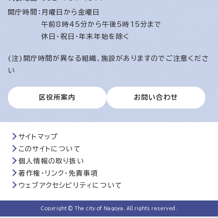
開庁時間：
月曜日から金曜日
午前8時45分から午後5時15分まで
休日・祝日・年末年始を除く
(注)開庁時間が異なる組織、施設がありますのでご注意くださ
い
区役所案内
お問い合わせ
サイトマップ
このサイトについて
個人情報の取り扱い
著作権・リンク・免責事項
ウェブアクセシビリティについて
Copyright © The city of Nagoya. All rights reserved.