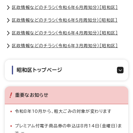
区政情報などのチラシ（令和6年6月周知分）［昭和区］
区政情報などのチラシ（令和6年5月周知分）［昭和区］
区政情報などのチラシ（令和6年4月周知分）［昭和区］
区政情報などのチラシ（令和6年3月周知分）［昭和区］
昭和区トップページ
重要なお知らせ
令和8年10月から、粗大ごみの対象が変わります
プレミアム付電子商品券の申込は8月14日（金曜日）ま