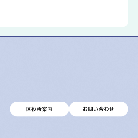
区役所案内
お問い合わせ