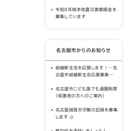
令和8年熊本地震災害義援金を
募集しています
名古屋市からのお知らせ
結婚新生活を応援します！―名
古屋市結婚新生活応援事業―
名古屋市こども誰でも通園制度
（保護者の方へのご案内）
名古屋城現天守閣の記録を募集
します
熱中症を予防しましょう！