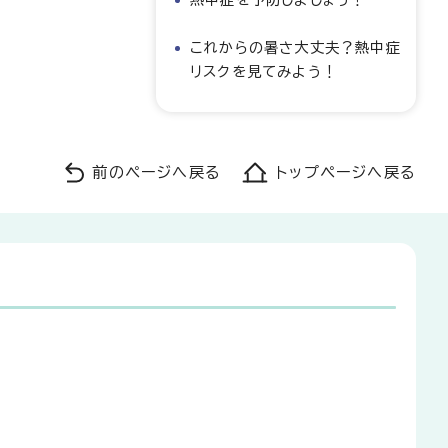
これからの暑さ大丈夫？熱中症
リスクを見てみよう！
前のページへ戻る
トップページへ戻る