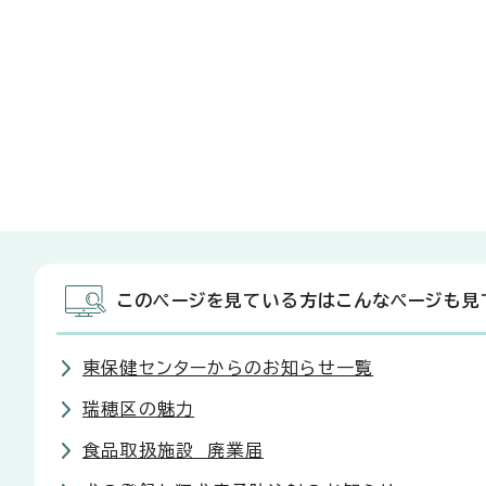
このページを見ている方はこんなページも見
東保健センターからのお知らせ一覧
瑞穂区の魅力
食品取扱施設 廃業届