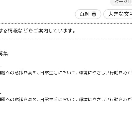
ページI
大きな文
印刷
する情報などをご案内しています。
募集
況
問題への意識を高め、日常生活において、環境にやさしい行動を心が
況
問題への意識を高め、日常生活において、環境にやさしい行動を心が