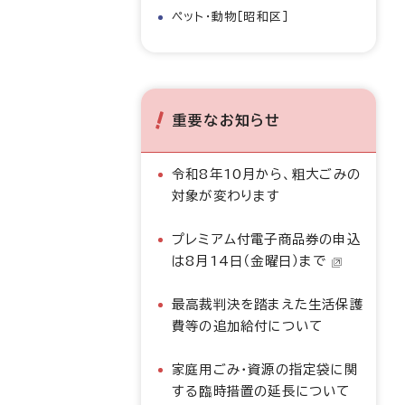
ペット・動物［昭和区］
重要なお知らせ
令和8年10月から、粗大ごみの
対象が変わります
プレミアム付電子商品券の申込
は8月14日（金曜日）まで
最高裁判決を踏まえた生活保護
費等の追加給付について
家庭用ごみ・資源の指定袋に関
する臨時措置の延長について