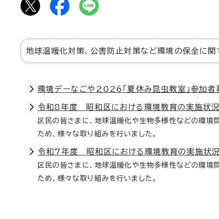
地球温暖化対策、公害防止対策など環境の保全に関
環境デーなごや2026「夏休み昆虫教室」参加者
令和8年度 昭和区における環境教育の実施状
区民の皆さまに、地球温暖化や生物多様性などの環境
ため、様々な取り組みを行いました。
令和7年度 昭和区における環境教育の実施状
区民の皆さまに、地球温暖化や生物多様性などの環境
ため、様々な取り組みを行いました。