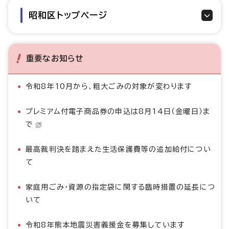
昭和区トップページ
重要なお知らせ
令和8年10月から、粗大ごみの対象が変わります
プレミアム付電子商品券の申込は8月14日（金曜日）ま
で
最高裁判決を踏まえた生活保護費等の追加給付につい
て
家庭用ごみ・資源の指定袋に関する臨時措置の延長につ
いて
令和8年熊本地震災害義援金を募集しています