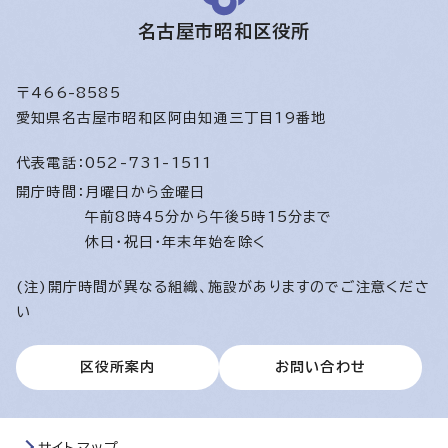
名古屋市昭和区役所
〒466-8585
愛知県名古屋市昭和区阿由知通三丁目19番地
代表電話：
052-731-1511
開庁時間：
月曜日から金曜日
午前8時45分から午後5時15分まで
休日・祝日・年末年始を除く
(注)開庁時間が異なる組織、施設がありますのでご注意くださ
い
区役所案内
お問い合わせ