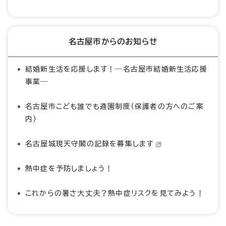
名古屋市からのお知らせ
結婚新生活を応援します！―名古屋市結婚新生活応援
事業―
名古屋市こども誰でも通園制度（保護者の方へのご案
内）
名古屋城現天守閣の記録を募集します
熱中症を予防しましょう！
これからの暑さ大丈夫？熱中症リスクを見てみよう！