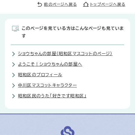
前のページへ戻る
トップページへ戻る
このページを見ている方はこんなページも見ていま
す
ショウちゃんの部屋（昭和区マスコットのページ）
ようこそ！ショウちゃんの部屋へ
昭和区のプロフィール
中川区マスコットキャラクター
昭和区民のうた「好きです昭和区」