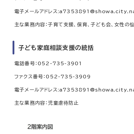
電子メールアドレス:a7353891@showa.city.nag
主な業務内容：子育て支援、保育、子ども会、女性の
子ども家庭相談支援の統括
電話番号：052-735-3901
ファクス番号：052-735-3909
電子メールアドレス:a7353891@showa.city.nag
主な業務内容：児童虐待防止