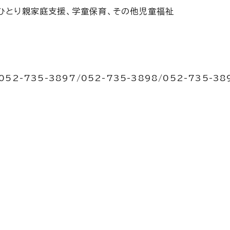
・ひとり親家庭支援、学童保育、その他児童福祉
052-735-3897/052-735-3898/052-735-38