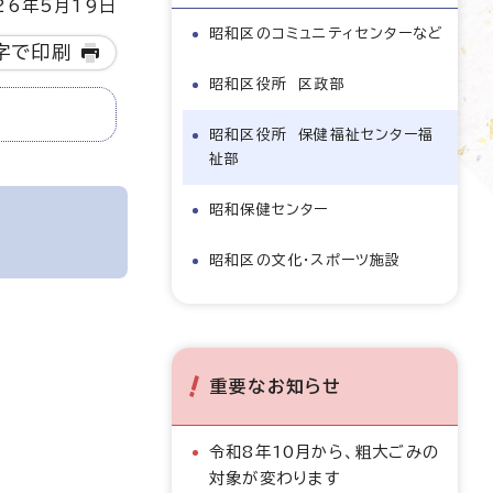
6年5月19日
昭和区のコミュニティセンターなど
字で印刷
昭和区役所 区政部
昭和区役所 保健福祉センター福
祉部
昭和保健センター
昭和区の文化・スポーツ施設
重要なお知らせ
令和8年10月から、粗大ごみの
対象が変わります