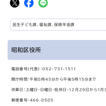
民生子ども課、福祉課、保険年金課
昭和区役所
電話番号(代表)：052-731-1511
開庁時間：午前8時45分から午後5時15分まで
休業日：土曜日・日曜日・祝休日・12月29日から1月
郵便番号：466-8585