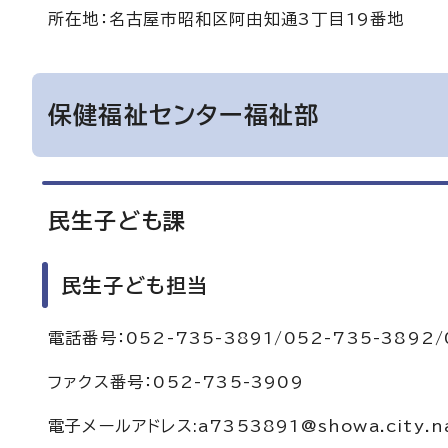
所在地：名古屋市昭和区阿由知通3丁目19番地
保健福祉センター福祉部
民生子ども課
民生子ども担当
電話番号：052-735-3891/052-735-3892/
ファクス番号：052-735-3909
電子メールアドレス:a7353891@showa.city.nag