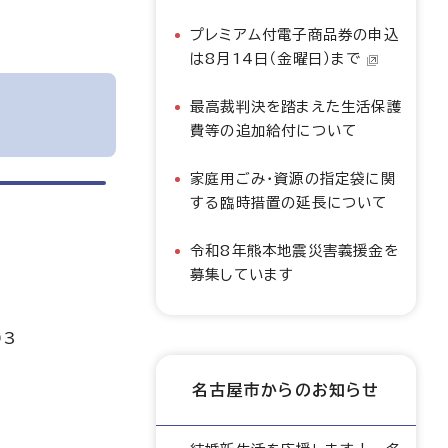
プレミアム付電子商品券の申込
は8月14日（金曜日）まで
最高裁判決を踏まえた生活保護
費等の追加給付について
家庭用ごみ・資源の指定袋に関
する臨時措置の延長について
令和8年熊本地震災害義援金を
募集しています
03
名古屋市からのお知らせ