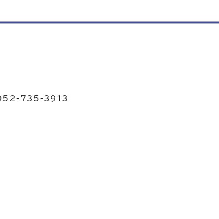
052-735-3913