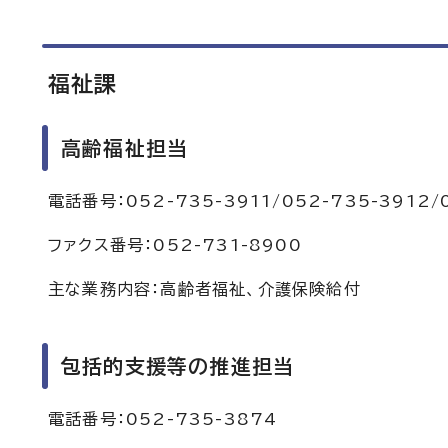
福祉課
高齢福祉担当
電話番号：052-735-3911/052-735-3912/
ファクス番号：052-731-8900
主な業務内容：高齢者福祉、介護保険給付
包括的支援等の推進担当
電話番号：052-735-3874