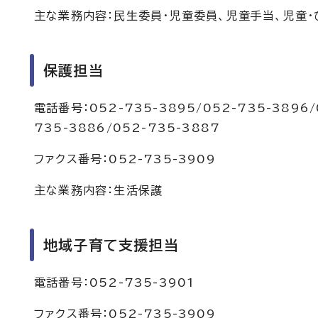
主な業務内容：民生委員・児童委員、児童手当、児童
保護担当
電話番号：052-735-3895/052-735-3896/
735-3886/052-735-3887
ファクス番号：052-735-3909
主な業務内容：生活保護
地域子育て支援担当
電話番号：052-735-3901
ファクス番号：052-735-3909