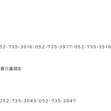
2-735-3916/052-735-3917/052-735-391
、要介護認定
052-735-3843/052-735-3847