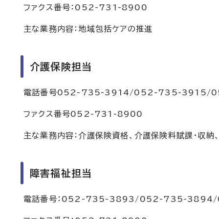
ファクス番号：052-731-8900
主な業務内容：地域包括ケアの推進
介護保険担当
電話番号052-735-3914/052-735-3915/05
ファクス番号052-731-8900
主な業務内容：介護保険資格、介護保険料賦課・収納
障害福祉担当
電話番号：052-735-3893/052-735-3894/