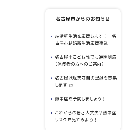
名古屋市からのお知らせ
結婚新生活を応援します！―名
古屋市結婚新生活応援事業―
名古屋市こども誰でも通園制度
（保護者の方へのご案内）
名古屋城現天守閣の記録を募集
します
熱中症を予防しましょう！
これからの暑さ大丈夫？熱中症
リスクを見てみよう！