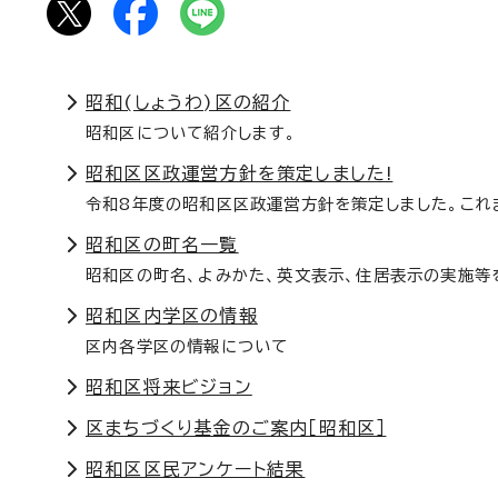
昭和(しょうわ)区の紹介
昭和区について紹介します。
昭和区区政運営方針を策定しました!
令和8年度の昭和区区政運営方針を策定しました。これ
昭和区の町名一覧
昭和区の町名、よみかた、英文表示、住居表示の実施等
昭和区内学区の情報
区内各学区の情報について
昭和区将来ビジョン
区まちづくり基金のご案内［昭和区］
昭和区区民アンケート結果