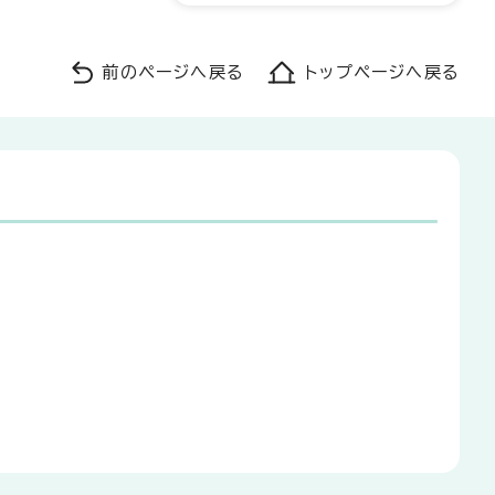
前のページへ戻る
トップページへ戻る