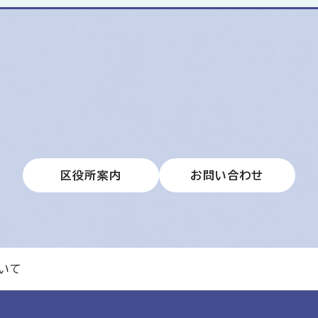
区役所案内
お問い合わせ
いて