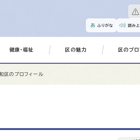
ふりがな
読み上
健康・福祉
区の魅力
区のプロ
昭和区のプロフィール