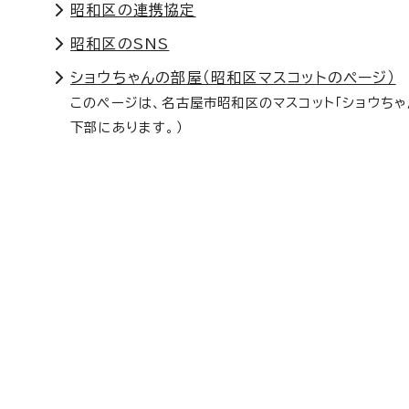
昭和区の連携協定
昭和区のSNS
ショウちゃんの部屋（昭和区マスコットのページ）
このページは、名古屋市昭和区のマスコット「ショウち
下部にあります。）