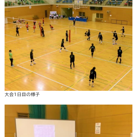
大会1日目の様子