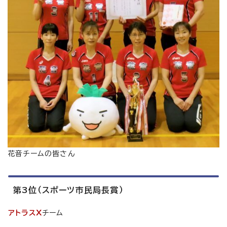
花音チームの皆さん
第3位（スポーツ市民局長賞）
アトラスX
チーム