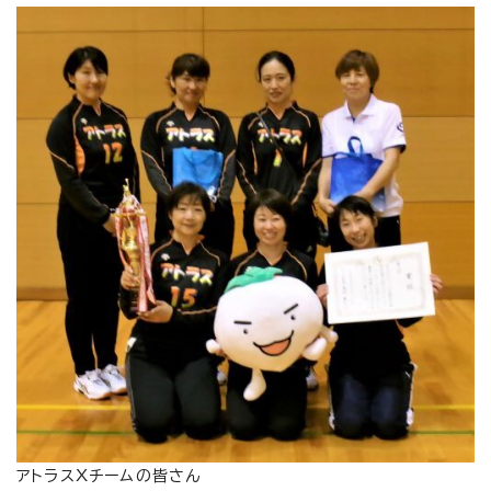
アトラスXチームの皆さん