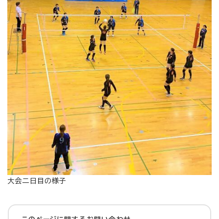
大会二日目の様子