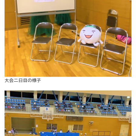
大会二日目の様子