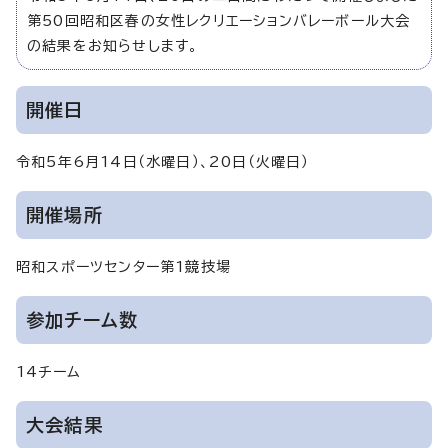
第50回昭和区春の女性レクリエーションバレーボール大会
の結果をお知らせします。
開催日
令和5年6月14日（水曜日）、20日（火曜日）
開催場所
昭和スポーツセンター第1競技場
参加チーム数
14チーム
大会結果