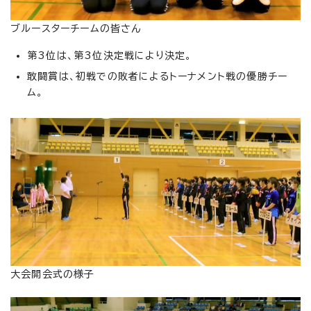
ブルースターチームの皆さん
第3位は、第3位決定戦により決定。
敢闘賞は、初戦での敗者によるトーナメント戦の優勝チー
ム。
大会開会式の様子