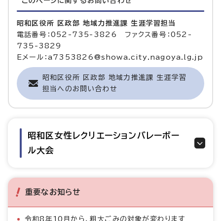
このページに関する
お問い合わせ
昭和区役所 区政部 地域力推進課 生涯学習担当
電話番号：052-735-3826 ファクス番号：052-
735-3829
Eメール：a7353826@showa.city.nagoya.lg.jp
昭和区役所 区政部 地域力推進課 生涯学習
担当へのお問い合わせ
昭和区女性レクリエーションバレーボー
ル大会
重要なお知らせ
令和8年10月から、粗大ごみの対象が変わります