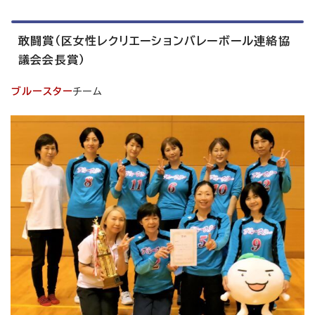
敢闘賞（区女性レクリエーションバレーボール連絡協
議会会長賞）
ブルースター
チーム