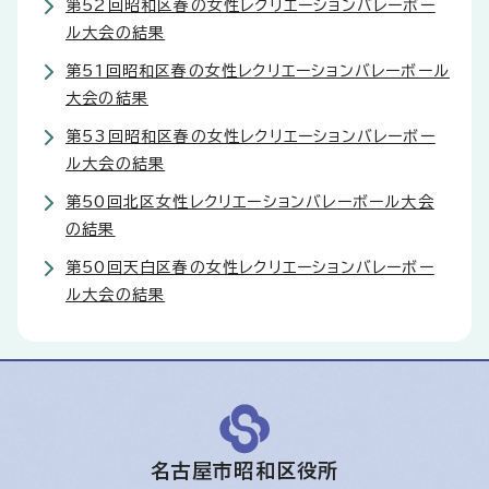
第52回昭和区春の女性レクリエーションバレーボー
ル大会の結果
第51回昭和区春の女性レクリエーションバレーボール
大会の結果
第53回昭和区春の女性レクリエーションバレーボー
ル大会の結果
第50回北区女性レクリエーションバレーボール大会
の結果
第50回天白区春の女性レクリエーションバレーボー
ル大会の結果
名古屋市昭和区役所