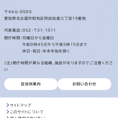
〒466-8585
愛知県名古屋市昭和区阿由知通三丁目19番地
代表電話：
052-731-1511
開庁時間：
月曜日から金曜日
午前8時45分から午後5時15分まで
休日・祝日・年末年始を除く
(注)開庁時間が異なる組織、施設がありますのでご注意くださ
い
区役所案内
お問い合わせ
サイトマップ
このサイトについて