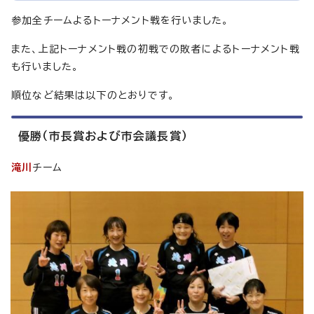
参加全チームよるトーナメント戦を行いました。
また、上記トーナメント戦の初戦での敗者によるトーナメント戦
も行いました。
順位など結果は以下のとおりです。
優勝（市長賞および市会議長賞）
滝川
チーム