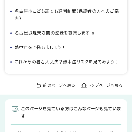
名古屋市こども誰でも通園制度（保護者の方へのご案
内）
名古屋城現天守閣の記録を募集します
熱中症を予防しましょう！
これからの暑さ大丈夫？熱中症リスクを見てみよう！
前のページへ戻る
トップページへ戻る
このページを見ている方はこんなページも見ていま
す