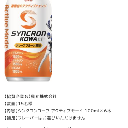
【協賛企業名】興和株式会社
【数量】15名様
【内容】シンクロンコーワ アクティブモード 100ml×6本
【補足】フレーバーはお選びいただけません