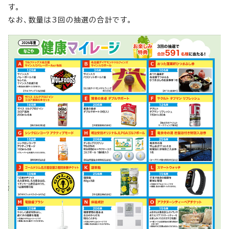
す。
なお、数量は3回の抽選の合計です。