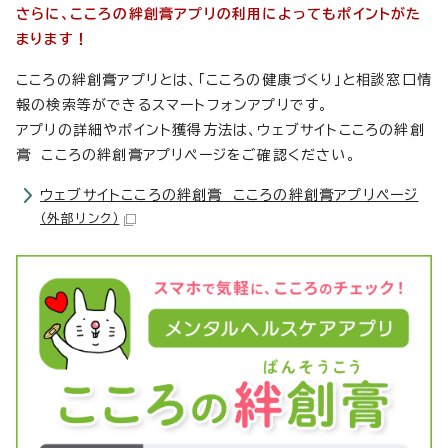
さらに、こころの絆創膏アプリの利用によってもポイントがた
まります！
こころの絆創膏アプリとは、「こころの健康づくり」と相談窓口情
報の検索等ができるスマートフォンアプリです。
アプリの詳細やポイント獲得方法は、ウェブサイトこころの絆創
膏 こころの絆創膏アプリページをご確認ください。
ウェブサイトこころの絆創膏 こころの絆創膏アプリページ
（外部リンク）