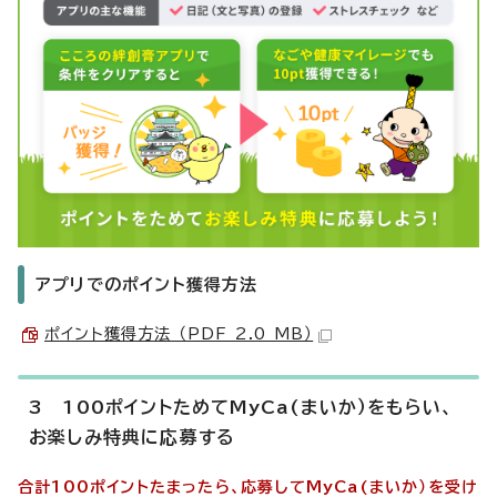
アプリでのポイント獲得方法
ポイント獲得方法 （PDF 2.0 MB）
3 100ポイントためてMyCa(まいか）をもらい、
お楽しみ特典に応募する
合計100ポイントたまったら、応募してMyCa(まいか）を受け