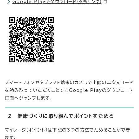
Google Playでダウンロード
（外部リンク）
スマートフォンやタブレット端末のカメラで上図の二次元コード
を読み取っていただくことでもGoogle Playのダウンロード
画面へジャンプします。
2 健康づくりに取り組んでポイントをためる
マイレージ（ポイント）は下記の3つの方法でためることができ
ます。