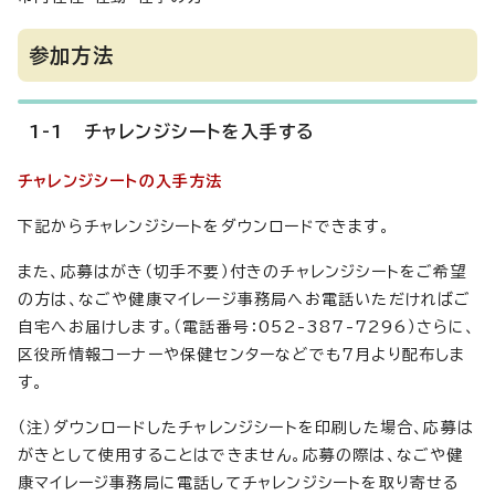
参加方法
1-1 チャレンジシートを入手する
チャレンジシートの入手方法
下記からチャレンジシートをダウンロードできます。
また、応募はがき（切手不要）付きのチャレンジシートをご希望
の方は、なごや健康マイレージ事務局へお電話いただければご
自宅へお届けします。（電話番号：052-387-7296）さらに、
区役所情報コーナーや保健センターなどでも7月より配布しま
す。
（注）ダウンロードしたチャレンジシートを印刷した場合、応募は
がきとして使用することはできません。応募の際は、なごや健
康マイレージ事務局に電話してチャレンジシートを取り寄せる