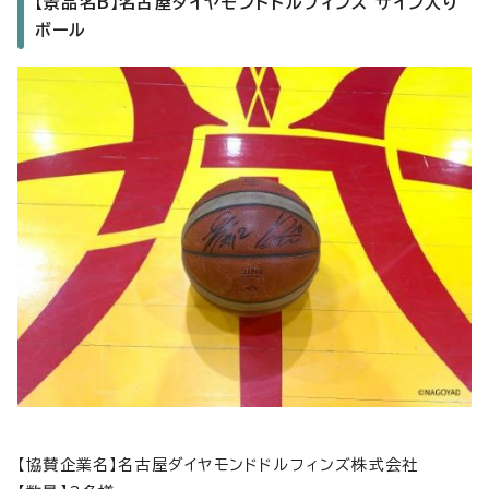
【景品名B】名古屋ダイヤモンドドルフィンズ サイン入り
ボール
【協賛企業名】名古屋ダイヤモンドドルフィンズ株式会社