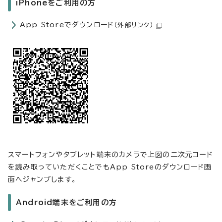
iPhoneをご利用の方
App Storeでダウンロード
（外部リンク）
スマートフォンやタブレット端末のカメラで上図の二次元コード
を読み取っていただくことでもApp Storeのダウンロード画
面へジャンプします。
Android端末をご利用の方