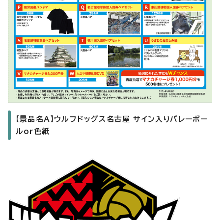
【景品名A】ウルフドッグス名古屋 サイン入りバレーボー
ルor色紙