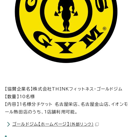
【協賛企業名】株式会社THINKフィットネス・ゴールドジム
【数量】10名様
【内容】1名様分チケット 名古屋栄店、名古屋金山店、イオンモ
ール熱田店のうち、1店舗利用可能。
ゴールドジム【ホームページ】
（外部リンク）