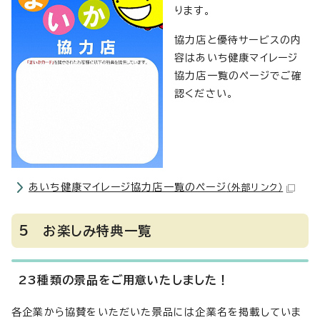
ります。
協力店と優待サービスの内
容はあいち健康マイレージ
協力店一覧のページでご確
認ください。
あいち健康マイレージ協力店一覧のページ
（外部リンク）
5 お楽しみ特典一覧
23種類の景品をご用意いたしました！
各企業から協賛をいただいた景品には企業名を掲載していま