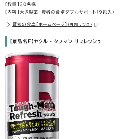
【数量】20名様
【内容】大塚製薬 賢者の食卓ダブルサポート（9包入）
賢者の食卓【ホームページ】
（外部リンク）
【景品名F】ヤクルト タフマン リフレッシュ