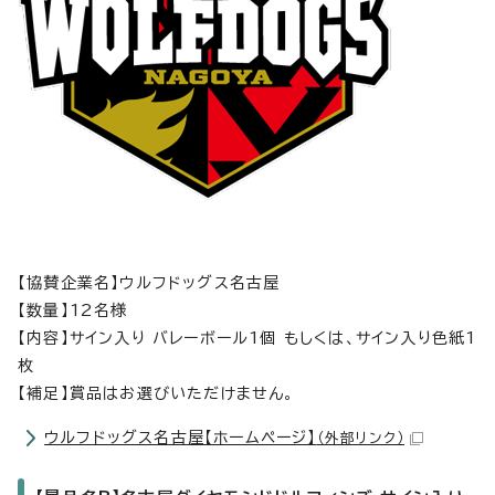
【協賛企業名】ウルフドッグス名古屋
【数量】12名様
【内容】サイン入り バレーボール1個 もしくは、サイン入り色紙1
枚
【補足】賞品はお選びいただけません。
ウルフドッグス名古屋【ホームページ】
（外部リンク）