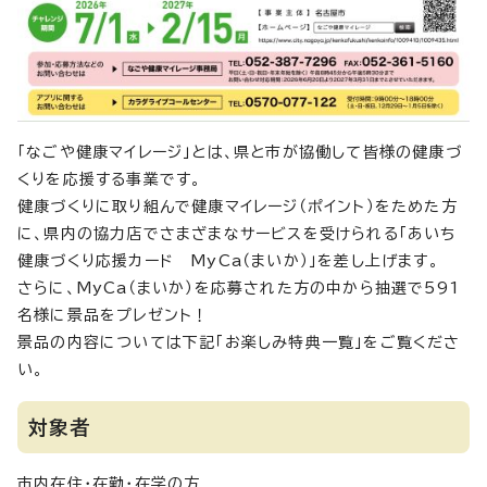
「なごや健康マイレージ」とは、県と市が協働して皆様の健康づ
くりを応援する事業です。
健康づくりに取り組んで健康マイレージ（ポイント）をためた方
に、県内の協力店でさまざまなサービスを受けられる「あいち
健康づくり応援カード MyCa（まいか）」を差し上げます。
さらに、MyCa（まいか）を応募された方の中から抽選で591
名様に景品をプレゼント！
景品の内容については下記「お楽しみ特典一覧」をご覧くださ
い。
対象者
市内在住・在勤・在学の方