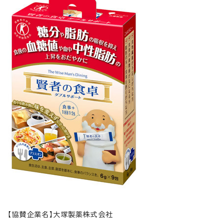
【協賛企業名】大塚製薬株式会社