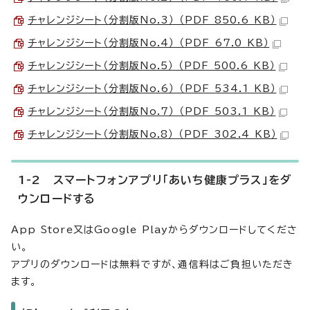
チャレンジシート（分割版No.3） （PDF 850.6 KB）
チャレンジシート（分割版No.4） （PDF 67.0 KB）
チャレンジシート（分割版No.5） （PDF 500.6 KB）
チャレンジシート（分割版No.6） （PDF 534.1 KB）
チャレンジシート（分割版No.7） （PDF 503.1 KB）
チャレンジシート（分割版No.8） （PDF 302.4 KB）
1-2 スマートフォンアプリ「あいち健康プラス」をダ
ウンロードする
App Store又はGoogle Playからダウンロードしてくださ
い。
アプリのダウンロードは無料ですが、通信料はご負担いただき
ます。