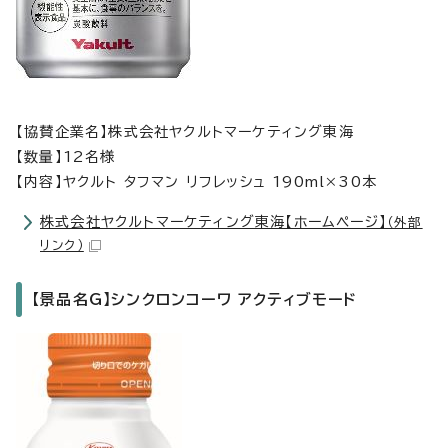
【協賛企業名】株式会社ヤクルトマーケティング東海
【数量】12名様
【内容】ヤクルト タフマン リフレッシュ 190ml×30本
株式会社ヤクルトマーケティング東海【ホームページ】
（外部
リンク）
【景品名G】シンクロンコーワ アクティブモード