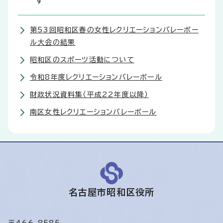
す
第53回昭和区春の女性レクリエーションバレーボー
ル大会の結果
昭和区のスポーツ活動について
令和8年度レクリエーションバレーボール
財政状況資料集（平成22年度以降）
南区女性レクリエーションバレーボール
名古屋市昭和区役所