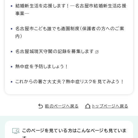
結婚新生活を応援します！―名古屋市結婚新生活応援
事業―
名古屋市こども誰でも通園制度（保護者の方へのご案
内）
名古屋城現天守閣の記録を募集します
熱中症を予防しましょう！
これからの暑さ大丈夫？熱中症リスクを見てみよう！
前のページへ戻る
トップページへ戻る
このページを見ている方はこんなページも見ていま