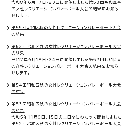
令和8年6月17日・23日に開催しました第53回昭和区春
の女性レクリエーションバレーボール大会の結果をお知ら
せします。
第55回昭和区秋の女性レクリエーションバレーボール大会
の結果
第52回昭和区春の女性レクリエーションバレーボール大会
の結果
令和7年6月18日・24日に開催しました第52回昭和区春
の女性レクリエーションバレーボール大会の結果をお知ら
せします。
第54回昭和区秋の女性レクリエーションバレーボール大会
の結果
第53回昭和区秋の女性レクリエーションバレーボール大会
の結果
令和5年11月9日、15日の二日間にわたって開催しました
第53回昭和区秋の女性レクリエーションバレーボール大会