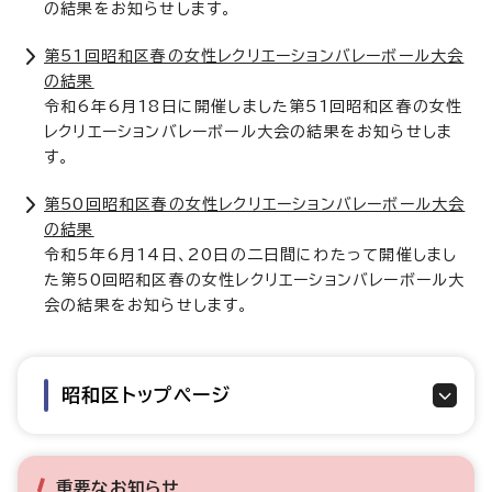
の結果をお知らせします。
第51回昭和区春の女性レクリエーションバレーボール大会
の結果
令和6年6月18日に開催しました第51回昭和区春の女性
レクリエーションバレーボール大会の結果をお知らせしま
す。
第50回昭和区春の女性レクリエーションバレーボール大会
の結果
令和5年6月14日、20日の二日間にわたって開催しまし
た第50回昭和区春の女性レクリエーションバレーボール大
会の結果をお知らせします。
昭和区トップページ
重要なお知らせ