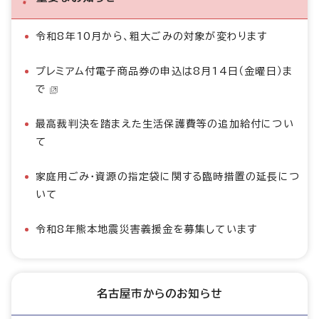
令和8年10月から、粗大ごみの対象が変わります
プレミアム付電子商品券の申込は8月14日（金曜日）ま
で
最高裁判決を踏まえた生活保護費等の追加給付につい
て
家庭用ごみ・資源の指定袋に関する臨時措置の延長につ
いて
令和8年熊本地震災害義援金を募集しています
名古屋市からのお知らせ