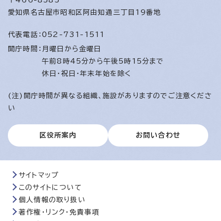
〒466-8585
愛知県名古屋市昭和区阿由知通三丁目19番地
代表電話：
052-731-1511
開庁時間：
月曜日から金曜日
午前8時45分から午後5時15分まで
休日・祝日・年末年始を除く
(注)開庁時間が異なる組織、施設がありますのでご注意くださ
い
区役所案内
お問い合わせ
サイトマップ
このサイトについて
個人情報の取り扱い
著作権・リンク・免責事項