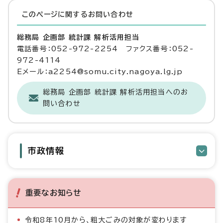
このページに関する
お問い合わせ
総務局 企画部 統計課 解析活用担当
電話番号：052-972-2254 ファクス番号：052-
972-4114
Eメール：a2254@somu.city.nagoya.lg.jp
総務局 企画部 統計課 解析活用担当へのお
問い合わせ
市政情報
重要なお知らせ
令和8年10月から、粗大ごみの対象が変わります