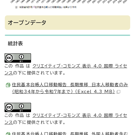
オープンデータ
統計表
この 作品 は
クリエイティブ・コモンズ 表示 4.0 国際 ライセ
ンス
の下に提供されています。
住民基本台帳人口移動報告 長期推移 日本人移動者のみ
（昭和34年から令和7年まで） （Excel 4.3 MB）
この 作品 は
クリエイティブ・コモンズ 表示 4.0 国際 ライセ
ンス
の下に提供されています。
住民基本台帳人口移動報告 長期推移 外国人移動者含む