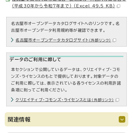
（平成30年から令和7年まで） （Excel 49.5 KB）
名古屋市オープンデータカタログサイトへのリンクです。名
古屋市オープンデータ利用規約等が確認できます。
名古屋市オープンデータカタログサイト
（外部リンク）
データのご利用に際して
本セクションで公開しているデータは、クリエイティブ・コモ
ンズ・ライセンスのもとで提供しております。対象データの
ご利用に際しては、表示されている各ライセンスの利用許諾
条項に則ってご利用ください。
クリエイティブ・コモンズ・ライセンスとは
（外部リンク）
関連情報