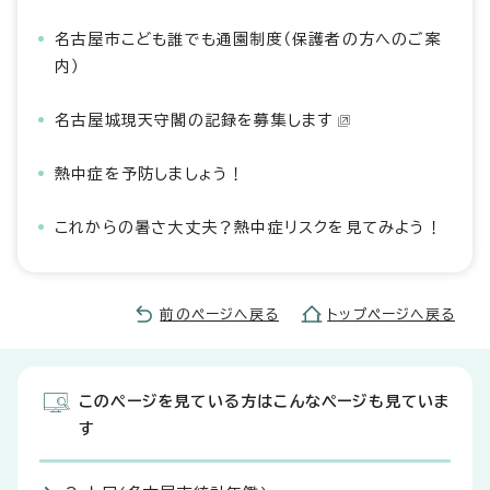
名古屋市こども誰でも通園制度（保護者の方へのご案
内）
名古屋城現天守閣の記録を募集します
熱中症を予防しましょう！
これからの暑さ大丈夫？熱中症リスクを見てみよう！
前のページへ戻る
トップページへ戻る
このページを見ている方はこんなページも見ていま
す