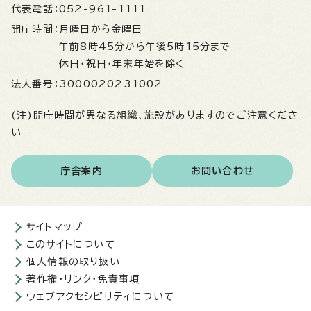
代表電話：
052-961-1111
開庁時間：
月曜日から金曜日
午前8時45分から午後5時15分まで
休日・祝日・年末年始を除く
法人番号：
3000020231002
(注)開庁時間が異なる組織、施設がありますのでご注意くださ
い
庁舎案内
お問い合わせ
サイトマップ
このサイトについて
個人情報の取り扱い
著作権・リンク・免責事項
ウェブアクセシビリティについて