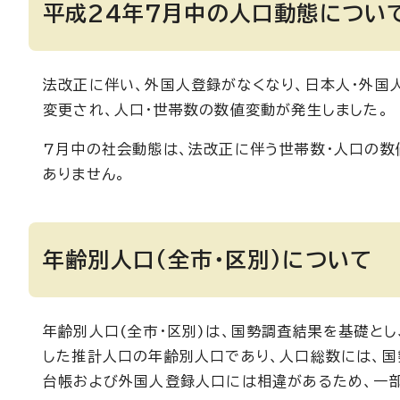
平成24年7月中の人口動態につい
法改正に伴い、外国人登録がなくなり、日本人・外国
変更され、人口・世帯数の数値変動が発生しました。
7月中の社会動態は、法改正に伴う世帯数・人口の数
ありません。
年齢別人口(全市・区別)について
年齢別人口(全市・区別)は、国勢調査結果を基礎と
した推計人口の年齢別人口であり、人口総数には、
台帳および外国人登録人口には相違があるため、一部