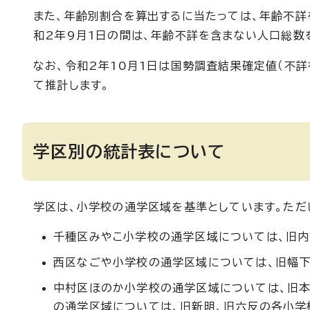
また、年齢別割合を算出するに当たっては、年齢不詳
和2年9月1日の間は、年齢不詳を含まない人口総数
なお、令和2年10月1日は国勢調査結果確定値（不
て推計します。
学区別の統計表について
学区は、小学校の通学区域を基準としています。ただ
千種区みやこ小学校の通学区域については、旧内
西区なごや小学校の通学区域については、旧幅下
中村区ほのか小学校の通学区域については、旧本
の通学区域については、旧新明、旧六反の各小学