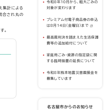
令和8年10月から、粗大ごみの
え集計による
対象が変わります
統合され丸の
プレミアム付電子商品券の申込
は8月14日（金曜日）まで
す。
最高裁判決を踏まえた生活保護
費等の追加給付について
家庭用ごみ・資源の指定袋に関
する臨時措置の延長について
令和8年熊本地震災害義援金を
募集しています
名古屋市からのお知らせ