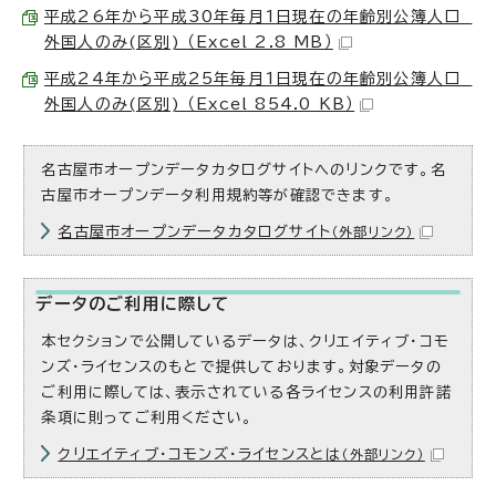
平成26年から平成30年毎月1日現在の年齢別公簿人口
外国人のみ(区別) （Excel 2.8 MB）
平成24年から平成25年毎月1日現在の年齢別公簿人口
外国人のみ(区別) （Excel 854.0 KB）
名古屋市オープンデータカタログサイトへのリンクです。名
古屋市オープンデータ利用規約等が確認できます。
名古屋市オープンデータカタログサイト
（外部リンク）
データのご利用に際して
本セクションで公開しているデータは、クリエイティブ・コモ
ンズ・ライセンスのもとで提供しております。対象データの
ご利用に際しては、表示されている各ライセンスの利用許諾
条項に則ってご利用ください。
クリエイティブ・コモンズ・ライセンスとは
（外部リンク）