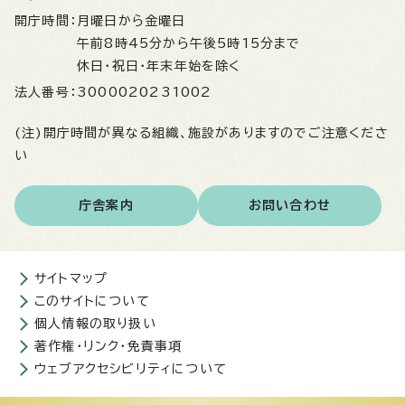
開庁時間：
月曜日から金曜日
午前8時45分から午後5時15分まで
休日・祝日・年末年始を除く
法人番号：
3000020231002
(注)開庁時間が異なる組織、施設がありますのでご注意くださ
い
庁舎案内
お問い合わせ
サイトマップ
このサイトについて
個人情報の取り扱い
著作権・リンク・免責事項
ウェブアクセシビリティについて