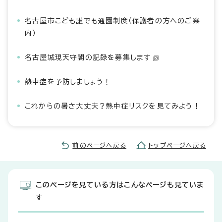
名古屋市こども誰でも通園制度（保護者の方へのご案
内）
名古屋城現天守閣の記録を募集します
熱中症を予防しましょう！
これからの暑さ大丈夫？熱中症リスクを見てみよう！
前のページへ戻る
トップページへ戻る
このページを見ている方はこんなページも見ていま
す