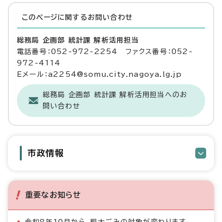
このページに関する
お問い合わせ
総務局 企画部 統計課 解析活用担当
電話番号：052-972-2254 ファクス番号：052-
972-4114
Eメール：a2254@somu.city.nagoya.lg.jp
総務局 企画部 統計課 解析活用担当へのお
問い合わせ
市政情報
重要なお知らせ