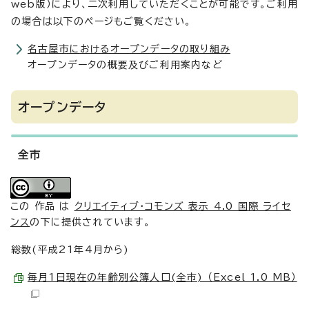
web版）により、二次利用していただくことが可能です。ご利用
の場合は以下のページもご覧ください。
名古屋市におけるオープンデータの取り組み
オープンデータの概要及びご利用案内など
オープンデータ
全市
この 作品 は
クリエイティブ・コモンズ 表示 4.0 国際 ライセ
ンス
の下に提供されています。
総数(平成21年4月から)
毎月1日現在の年齢別公簿人口(全市) （Excel 1.0 MB）