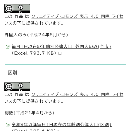
この 作品 は
クリエイティブ・コモンズ 表示 4.0 国際 ライセ
ンス
の下に提供されています。
外国人のみ(平成24年8月から)
毎月1日現在の年齢別公簿人口 外国人のみ(全市)
（Excel 793.7 KB）
区別
この 作品 は
クリエイティブ・コモンズ 表示 4.0 国際 ライセ
ンス
の下に提供されています。
総数(平成21年4月から)
令和8年以降毎月1日現在の年齢別公簿人口(区別)