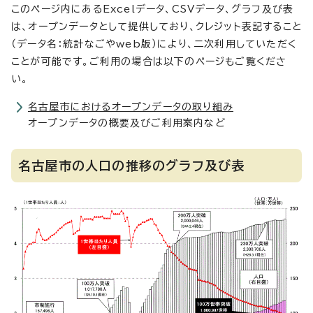
このページ内にあるExcelデータ、CSVデータ、グラフ及び表
は、オープンデータとして提供しており、クレジット表記すること
（データ名：統計なごやweb版）により、二次利用していただく
ことが可能です。ご利用の場合は以下のページもご覧くださ
い。
名古屋市におけるオープンデータの取り組み
オープンデータの概要及びご利用案内など
名古屋市の人口の推移のグラフ及び表