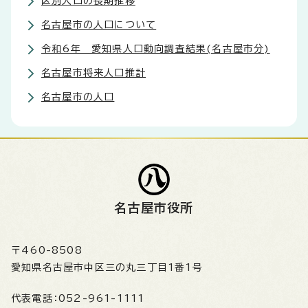
区別人口の長期推移
名古屋市の人口について
令和6年 愛知県人口動向調査結果(名古屋市分)
名古屋市将来人口推計
名古屋市の人口
名古屋市役所
〒460-8508
愛知県名古屋市中区三の丸三丁目1番1号
代表電話：
052-961-1111