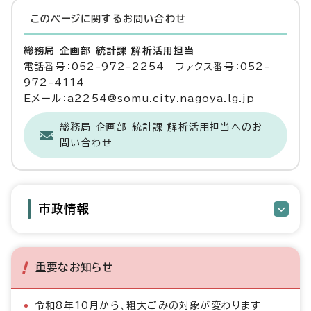
このページに関する
お問い合わせ
総務局 企画部 統計課 解析活用担当
電話番号：052-972-2254 ファクス番号：052-
972-4114
Eメール：a2254@somu.city.nagoya.lg.jp
総務局 企画部 統計課 解析活用担当へのお
問い合わせ
市政情報
重要なお知らせ
令和8年10月から、粗大ごみの対象が変わります