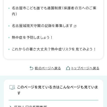
名古屋市こども誰でも通園制度（保護者の方へのご案
内）
名古屋城現天守閣の記録を募集します
熱中症を予防しましょう！
これからの暑さ大丈夫？熱中症リスクを見てみよう！
前のページへ戻る
トップページへ戻る
このページを見ている方はこんなページも見ていま
す