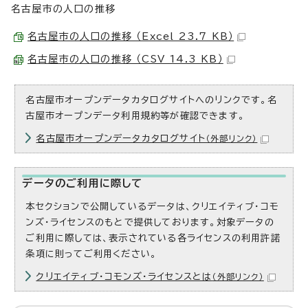
名古屋市の人口の推移
名古屋市の人口の推移 （Excel 23.7 KB）
名古屋市の人口の推移 （CSV 14.3 KB）
名古屋市オープンデータカタログサイトへのリンクです。名
古屋市オープンデータ利用規約等が確認できます。
名古屋市オープンデータカタログサイト
（外部リンク）
データのご利用に際して
本セクションで公開しているデータは、クリエイティブ・コモ
ンズ・ライセンスのもとで提供しております。対象データの
ご利用に際しては、表示されている各ライセンスの利用許諾
条項に則ってご利用ください。
クリエイティブ・コモンズ・ライセンスとは
（外部リンク）