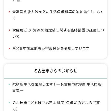
最高裁判決を踏まえた生活保護費等の追加給付につい
て
家庭用ごみ・資源の指定袋に関する臨時措置の延長につ
いて
令和8年熊本地震災害義援金を募集しています
名古屋市からのお知らせ
結婚新生活を応援します！―名古屋市結婚新生活応援
事業―
名古屋市こども誰でも通園制度（保護者の方へのご案
内）