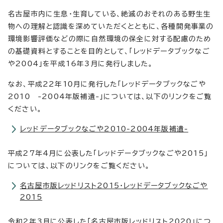
名古屋市内に生息・生育している、絶滅のおそれのある野生生
物への理解と認識を深めていただくとともに、各種開発事業の
環境影響評価などの際に自然環境の保全に対する配慮のため
の基礎資料とすることを目的として、「レッドデータブックなご
や2004」を平成16年3月に発行しました。
なお、平成22年10月に発行した「レッドデータブックなごや
2010 -2004年版補遺-」については、以下のリンクをご覧
ください。
レッドデータブックなごや2010-2004年版補遺-
平成27年4月に公表した「レッドデータブックなごや2015」
については、以下のリンクをご覧ください。
名古屋市版レッドリスト2015・レッドデータブックなごや
2015
令和2年3月に公表した「名古屋市版レッドリスト2020」につ