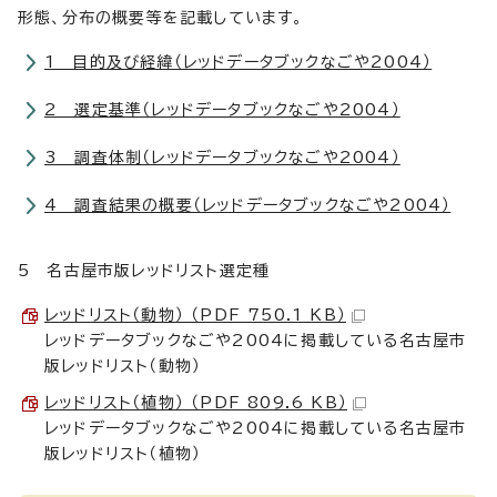
形態、分布の概要等を記載しています。
1 目的及び経緯（レッドデータブックなごや2004）
2 選定基準（レッドデータブックなごや2004）
3 調査体制（レッドデータブックなごや2004）
4 調査結果の概要（レッドデータブックなごや2004）
5 名古屋市版レッドリスト選定種
レッドリスト（動物） （PDF 750.1 KB）
レッドデータブックなごや2004に掲載している名古屋市
版レッドリスト（動物）
レッドリスト（植物） （PDF 809.6 KB）
レッドデータブックなごや2004に掲載している名古屋市
版レッドリスト（植物）