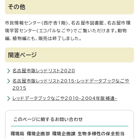
その他
市民情報センター(西庁舎1階)、名古屋市図書館、名古屋市環
境学習センター(エコパルなごや)でご覧いただけます。動物
編、植物編とも、販売は終了しました。
関連ページ
名古屋市版レッドリスト2020
名古屋市版レッドリスト2015・レッドデータブックなごや
2015
レッドデータブックなごや2010-2004年版補遺-
このページに関する
お問い合わせ
環境局 環境企画部 環境企画課 生物多様性の保全担当