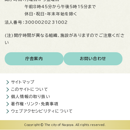
午前8時45分から午後5時15分まで
休日・祝日・年末年始を除く
法人番号：
3000020231002
(注)開庁時間が異なる組織、施設がありますのでご注意くださ
い
庁舎案内
お問い合わせ
サイトマップ
このサイトについて
個人情報の取り扱い
著作権・リンク・免責事項
ウェブアクセシビリティについて
Copyright © The city of Nagoya. All rights reserved.