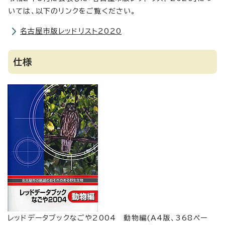
いては、以下のリンクをご覧ください。
名古屋市版レッドリスト2020
仕様
レッドデータブックなごや2004 動物編(A4版、368ペー