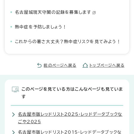
名古屋城現天守閣の記録を募集します
熱中症を予防しましょう！
これからの暑さ大丈夫？熱中症リスクを見てみよう！
前のページへ戻る
トップページへ戻る
このページを見ている方はこんなページも見ていま
す
名古屋市版レッドリスト2025・レッドデータブックな
ごや2025
名古屋市版レッドリスト2015・レッドデータブックな