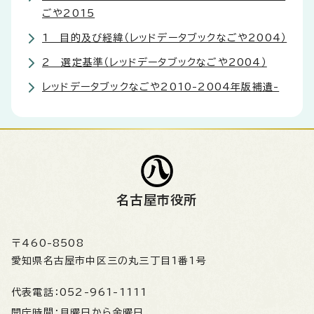
ごや2015
1 目的及び経緯（レッドデータブックなごや2004）
2 選定基準（レッドデータブックなごや2004）
レッドデータブックなごや2010-2004年版補遺-
名古屋市役所
〒460-8508
愛知県名古屋市中区三の丸三丁目1番1号
代表電話：
052-961-1111
開庁時間：
月曜日から金曜日