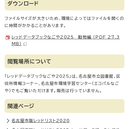
ダウンロード
ファイルサイズが大きいため、環境によってはファイルを開くの
に時間がかかることがあります。
レッドデータブックなごや2025 動物編 （PDF 27.3
MB）
閲覧場所について
「レッドデータブックなごや2025」は、名古屋市立図書館、区
役所情報コーナー、名古屋市環境学習センター（エコパルなご
や）でもご覧いただけます。販売は行っていません。
関連ページ
名古屋市版レッドリスト2020