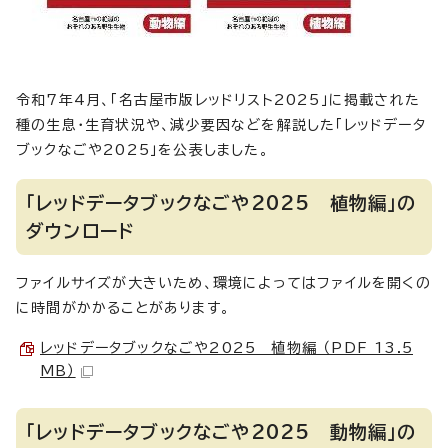
令和7年4月、「名古屋市版レッドリスト2025」に掲載された
種の生息・生育状況や、減少要因などを解説した「レッドデータ
ブックなごや2025」を公表しました。
「レッドデータブックなごや2025 植物編」の
ダウンロード
ファイルサイズが大きいため、環境によってはファイルを開くの
に時間がかかることがあります。
レッドデータブックなごや2025 植物編 （PDF 13.5
MB）
「レッドデータブックなごや2025 動物編」の