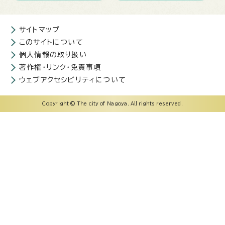
サイトマップ
このサイトについて
個人情報の取り扱い
著作権・リンク・免責事項
ウェブアクセシビリティについて
Copyright © The city of Nagoya. All rights reserved.