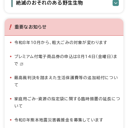
絶滅のおそれのある野生生物
重要なお知らせ
令和8年10月から、粗大ごみの対象が変わります
プレミアム付電子商品券の申込は8月14日（金曜日）ま
で
最高裁判決を踏まえた生活保護費等の追加給付につい
て
家庭用ごみ・資源の指定袋に関する臨時措置の延長につ
いて
令和8年熊本地震災害義援金を募集しています