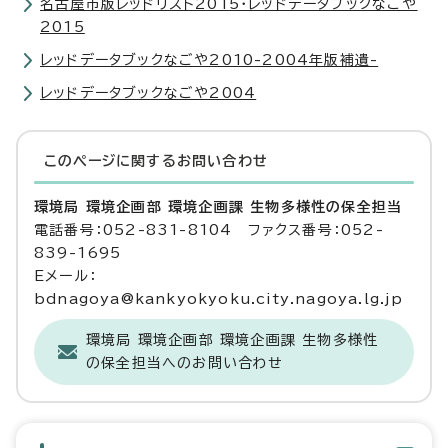
名古屋市版レッドリスト2015・レッドデータブックなごや
2015
レッドデータブックなごや2010-2004年版補遺-
レッドデータブックなごや2004
このページに関する
お問い合わせ
環境局 環境企画部 環境企画課 生物多様性の保全担当
電話番号：052-831-8104 ファクス番号：052-
839-1695
Eメール：
bdnagoya@kankyokyoku.city.nagoya.lg.jp
環境局 環境企画部 環境企画課 生物多様性
の保全担当へのお問い合わせ